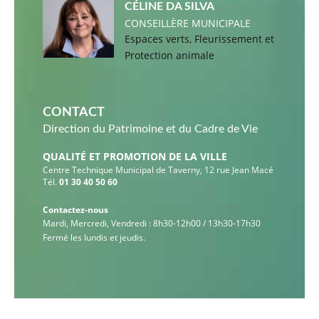
CÉLINE DA SILVA
CONSEILLÈRE MUNICIPALE
Espaces verts, Fleurissement et
Protection animale
CONTACT
Direction du Patrimoine et du Cadre de Vie
QUALITÉ ET PROMOTION DE LA VILLE
Centre Technique Municipal de Taverny, 12 rue Jean Macé
Tél.
01 30 40 50 60
Contactez-nous
Mardi, Mercredi, Vendredi : 8h30-12h00 / 13h30-17h30
Fermé les lundis et jeudis.