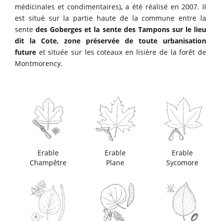
médicinales et condimentaires)
,
a été réalisé en 2007. Il
est situé sur la partie haute de la commune entre la
sente
des Goberges et la sente des Tampons sur le lieu
dit la Cote, zone préservée de toute urbanisation
future
et située sur les coteaux en lisière de la forêt de
Montmorency.
Erable
Erable
Erable
Champêtre
Plane
Sycomore