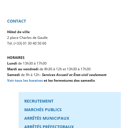
CONTACT
Hôtel de ville
2 place Charles de Gaulle
Tél. (+33) 01 30 40 50 60
HORAIRES
Lundi
de 13h30 à 17h30
Mardi au vendredi
de 8h30 à 12h et 13h30 à 17h30
Samedi
de 9h à 12h
:
Services Accueil et État-civil seulement
Voir tous les horaires
et les fermetures des samedis
RECRUTEMENT
MARCHÉS PUBLICS
ARRÊTÉS MUNICIPAUX
ARRÊTÉS PRÉFECTORAUX