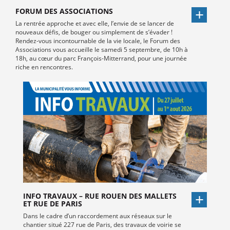
FORUM DES ASSOCIATIONS
La rentrée approche et avec elle, l’envie de se lancer de
nouveaux défis, de bouger ou simplement de s’évader !
Rendez-vous incontournable de la vie locale, le Forum des
Associations vous accueille le samedi 5 septembre, de 10h à
18h, au cœur du parc François-Mitterrand, pour une journée
riche en rencontres.
INFO TRAVAUX – RUE ROUEN DES MALLETS
ET RUE DE PARIS
Dans le cadre d’un raccordement aux réseaux sur le
chantier situé 227 rue de Paris, des travaux de voirie se