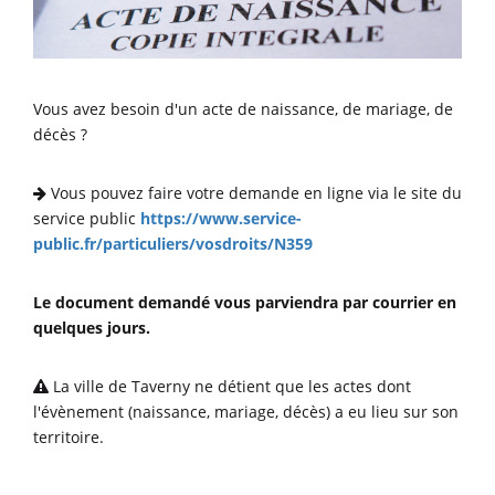
Vous avez besoin d'un acte de naissance, de mariage, de
décès ?
Vous pouvez faire votre demande en ligne via le site du
service public
https://www.service-
public.fr/particuliers/vosdroits/N359
Le document demandé vous parviendra par courrier en
quelques jours.
La ville de Taverny ne détient que les actes dont
l'évènement (naissance, mariage, décès) a eu lieu sur son
territoire.