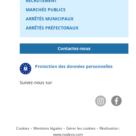
RECRUTEMENT
MARCHÉS PUBLICS
ARRÊTÉS MUNICIPAUX
ARRÊTÉS PRÉFECTORAUX
Contactez-nous
Protection des données personnelles
Suivez-nous sur
-
-
-
Cookies
Mentions légales
Gérer les cookies
Réalisation :
www.nodevo.com