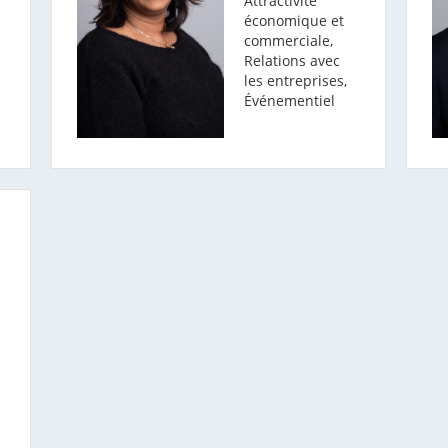
Attractivité
économique et
commerciale,
Relations avec
les entreprises,
Événementiel