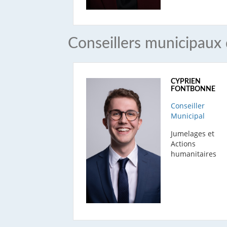
Conseillers municipaux
CYPRIEN
FONTBONNE
Conseiller
Municipal
Jumelages et
Actions
humanitaires