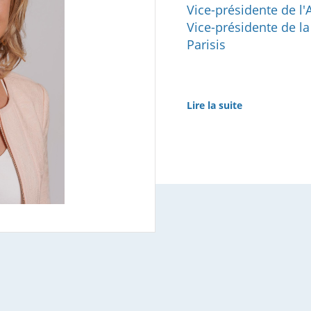
Vice-présidente de l
Vice-présidente de 
Parisis
Lire la suite