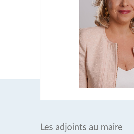
Les adjoints au maire