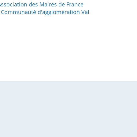
'Association des Maires de France
la Communauté d'agglomération Val