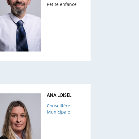
Petite enfance
ANA LOISEL
Conseillère
Municipale