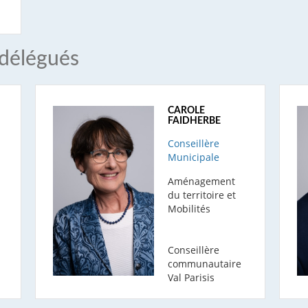
 délégués
CAROLE
FAIDHERBE
Conseillère
Municipale
Aménagement
du territoire et
Mobilités
Conseillère
communautaire
Val Parisis