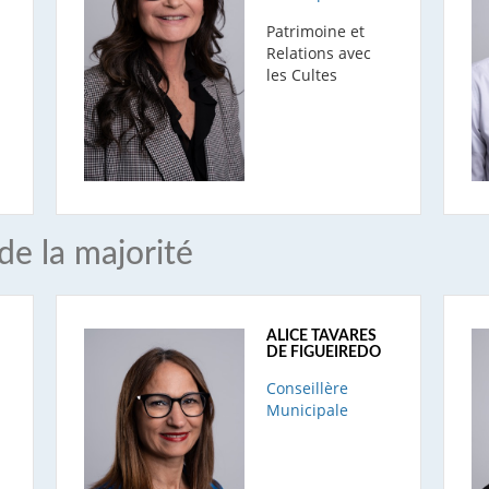
Patrimoine et
Relations avec
les Cultes
de la majorité
ALICE TAVARES
DE FIGUEIREDO
Conseillère
Municipale