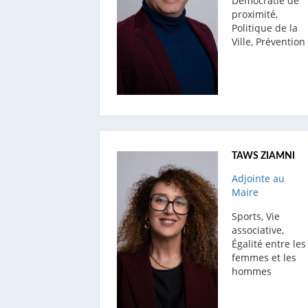
Démocratie de
proximité,
Politique de la
Ville, Prévention
TAWS ZIAMNI
Adjointe au
Maire
Sports, Vie
associative,
Égalité entre les
femmes et les
hommes