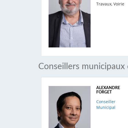
Travaux, Voirie
Conseillers municipaux 
ALEXANDRE
FORGET
Conseiller
Municipal