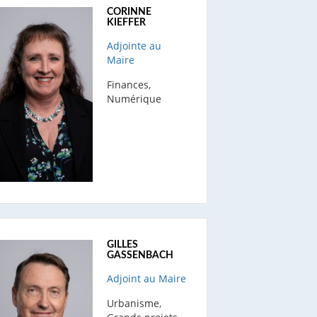
CORINNE
KIEFFER
Adjointe au
Maire
Finances,
Numérique
GILLES
GASSENBACH
Adjoint au Maire
Urbanisme,