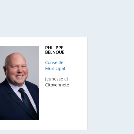
PHILIPPE
BELNOUE
Conseiller
Municipal
Jeunesse et
Citoyenneté