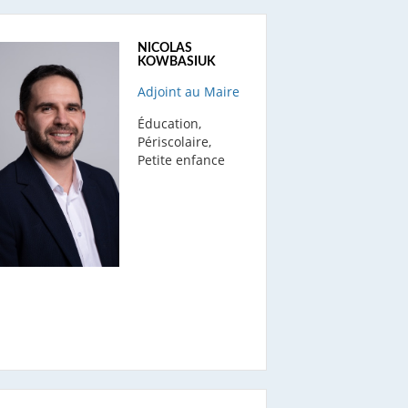
NICOLAS
KOWBASIUK
Adjoint au Maire
Éducation,
Périscolaire,
Petite enfance