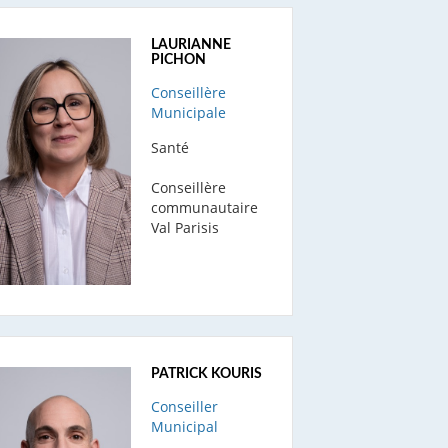
LAURIANNE
PICHON
Conseillère
Municipale
Santé
Conseillère
communautaire
Val Parisis
PATRICK KOURIS
Conseiller
Municipal