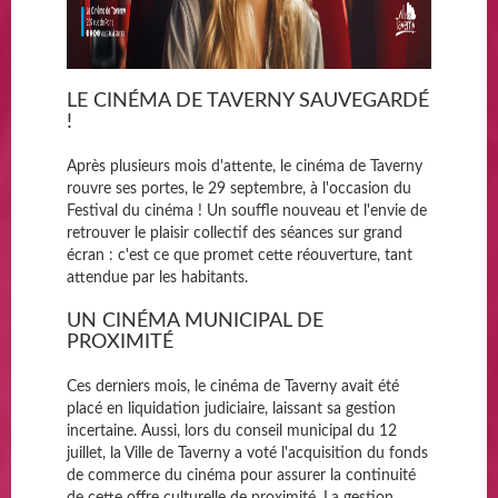
LE CINÉMA DE TAVERNY SAUVEGARDÉ
!
Après plusieurs mois d'attente, le cinéma de Taverny
rouvre ses portes, le 29 septembre, à l'occasion du
Festival du cinéma ! Un souffle nouveau et l'envie de
retrouver le plaisir collectif des séances sur grand
écran : c'est ce que promet cette réouverture, tant
attendue par les habitants.
UN CINÉMA MUNICIPAL DE
PROXIMITÉ
Ces derniers mois, le cinéma de Taverny avait été
placé en liquidation judiciaire, laissant sa gestion
incertaine. Aussi, lors du conseil municipal du 12
juillet, la Ville de Taverny a voté l'acquisition du fonds
de commerce du cinéma pour assurer la continuité
de cette offre culturelle de proximité. La gestion,