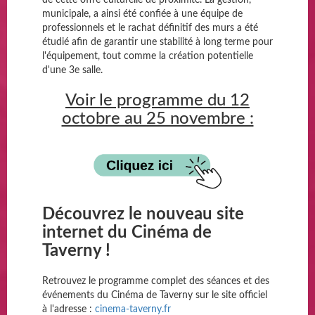
municipale, a ainsi été confiée à une équipe de
professionnels et le rachat définitif des murs a été
étudié afin de garantir une stabilité à long terme pour
l'équipement, tout comme la création potentielle
d'une 3e salle.
Voir le programme du 12
octobre au 25 novembre :
Découvrez le nouveau site
internet du Cinéma de
Taverny !
Retrouvez le programme complet des séances et des
événements du Cinéma de Taverny sur le site officiel
à l'adresse :
cinema-taverny.fr