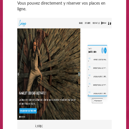
Vous pouvez directement y réserver vos places en
ligne.