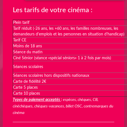
Les tarifs de votre cinéma :
Plein tarif
Tarif réduit (-26 ans, les +60 ans, les familles nombreuses, les
demandeurs d'emplois et les personnes en situation d'handicap)
Tarif CE
Moins de 18 ans
Séance du matin
Ciné Sénior (séance
«spécial séniors» 1 à 2 fois par mois)
Séances scolaires
Séances scolaires hors dispositifs nationaux
Carte de fidélité 2€
Carte 5 places
Carte 10 places
Types de paiement acceptés
:
espèces, chèques, CB,
cinéchèques, chèques-vacances, billet OSC, contremarques du
cinéma