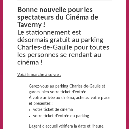
Bonne nouvelle pour les
spectateurs du Cinéma de
Taverny !
Le stationnement est
désormais gratuit au parking
Charles-de-Gaulle pour toutes
les personnes se rendant au
cinéma !
Voici la marche à suivre :
Garez-vous au parking Charles-de-Gaulle et
gardez bien votre ticket d’entrée.
À votre arrivée au cinéma, achetez votre place
et présentez :
votre ticket de cinéma
votre ticket d’entrée du parking
L’agent d’accueil vérifiera la date et l’heure,