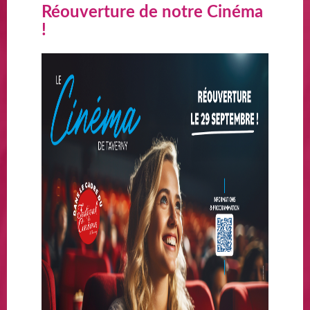
Réouverture de notre Cinéma
!