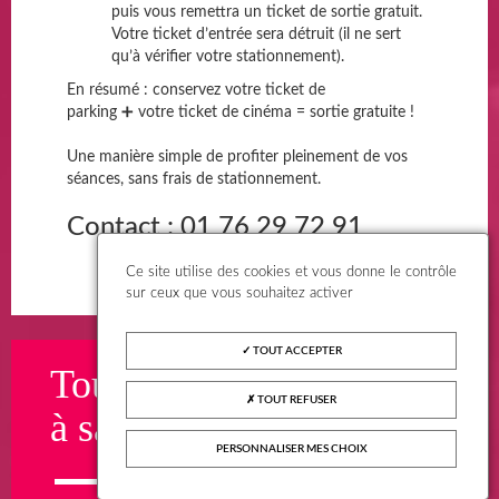
puis vous remettra un ticket de sortie gratuit.
Votre ticket d’entrée sera détruit (il ne sert
qu’à vérifier votre stationnement).
En résumé : conservez votre ticket de
parking ➕ votre ticket de cinéma = sortie gratuite !
Une manière simple de profiter pleinement de vos
séances, sans frais de stationnement.
Contact : 01 76 29 72 91
Ce site utilise des cookies et vous donne le contrôle
sur ceux que vous souhaitez activer
TOUT ACCEPTER
Toutes les informations
TOUT REFUSER
à savoir
PERSONNALISER MES CHOIX