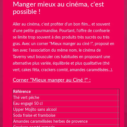
Manger mieux au cinéma, c'est
possible !
Aller au cinéma, c'est profiter d'un bon film... et souvent
d'une petite gourmandise. Pourtant, l'offre de confiserie
se limite trop souvent à des produits très sucrés ou très
gras. Avec un corner "Mieux manger au ciné !", proposé en
lien avec l'association du même nom, le cinéma de
Taverny veut bousculer ces habitudes en proposant une
alternative plus variée, équilibrée et plus qualitative (thé
vert, cakes fêta, crackers comté, amandes caramélisées...).
Corner "Mieux manger au Ciné !" :
Référence
Thé vert pêche
Eau engagé 50 cl
Upper Mojito sans alcool
Soda fraise et framboise
Amandes caramélisées herbes de provence