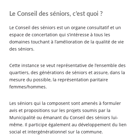
Le Conseil des séniors, c’est quoi ?
Le Conseil des séniors est un organe consultatif et un
espace de concertation qui s’intéresse à tous les
domaines touchant à l’amélioration de la qualité de vie
des séniors.
Cette instance se veut représentative de l’ensemble des
quartiers, des générations de séniors et assure, dans la
mesure du possible, la représentation paritaire
femmes/hommes.
Les séniors qui la composent sont amenés à formuler
avis et propositions sur les projets soumis par la
Municipalité ou émanant du Conseil des séniors lui-
même. Il participe également au développement du lien
social et intergénérationnel sur la commune.