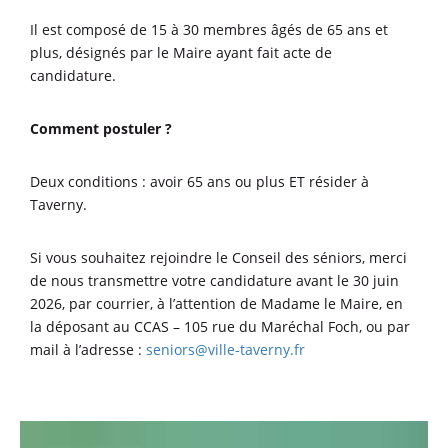
Il est composé de 15 à 30 membres âgés de 65 ans et
plus, désignés par le Maire ayant fait acte de
candidature.
Comment postuler ?
Deux conditions : avoir 65 ans ou plus ET résider à
Taverny.
Si vous souhaitez rejoindre le Conseil des séniors, merci
de nous transmettre votre candidature avant le 30 juin
2026, par courrier, à l’attention de Madame le Maire, en
la déposant au CCAS – 105 rue du Maréchal Foch, ou par
mail à l’adresse :
seniors@ville-taverny.fr