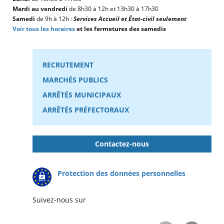
Mardi au vendredi
de 8h30 à 12h et 13h30 à 17h30
Samedi
de 9h à 12h
:
Services Accueil et État-civil seulement
Voir tous les horaires
et les fermetures des samedis
RECRUTEMENT
MARCHÉS PUBLICS
ARRÊTÉS MUNICIPAUX
ARRÊTÉS PRÉFECTORAUX
Contactez-nous
Protection des données personnelles
Suivez-nous sur