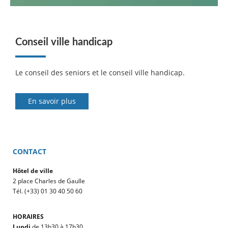
Conseil ville handicap
Le conseil des seniors et le conseil ville handicap.
En savoir plus
CONTACT
Hôtel de ville
2 place Charles de Gaulle
Tél. (+33) 01 30 40 50 60
HORAIRES
Lundi
de 13h30 à 17h30