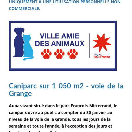
UNIQUEMENT À UNE UTILISATION PERSONNELLE NON
COMMERCIALE
.
Caniparc sur 1 050 m2 - voie de la
Grange
Auparavant situé dans le parc François-Mitterrand, le
canipar ouvre au public à compter du 30 janvier au
niveau de la voie de la Grande, tous les jours de la
semaine et toute l’année, à l’exception des jours et