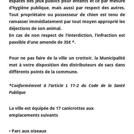
espaces des jeux publics pour enfants et ce par mesure
d’hygiène publique, mais aussi par respect des autres.
Tout propriétaire ou possesseur de chien est tenu de
ramasser immédiatement par tout moyen approprié les
déjections de son animal.
En cas de non respect de l’interdiction, l’infraction est
passible d’une amende de 35€ *.
Pour ne pas faire de la ville un crottoir, la Municipalité
met à votre disposition des distributeurs de sacs dans
différents points de la commune.
*Conformément à l’article L 11-2 du Code de la Santé
Publique
La ville est équipée de 17 canicrottes aux
emplacements suivants
• Parc aux oiseaux