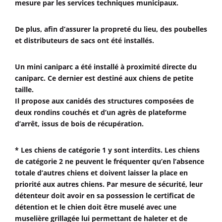
mesure par les services techniques municipaux.
De plus, afin d’assurer la propreté du lieu, des poubelles
et distributeurs de sacs ont été installés.
Un mini caniparc a été installé à proximité directe du
caniparc. Ce dernier est destiné aux chiens de petite
taille.
Il propose aux canidés des structures composées de
deux rondins couchés et d’un agrès de plateforme
d’arrêt, issus de bois de récupération.
* Les chiens de catégorie 1 y sont interdits. Les chiens
de catégorie 2 ne peuvent le fréquenter qu’en l’absence
totale d’autres chiens et doivent laisser la place en
priorité aux autres chiens. Par mesure de sécurité, leur
détenteur doit avoir en sa possession le certificat de
détention et le chien doit être muselé avec une
muselière grillagée lui permettant de haleter et de