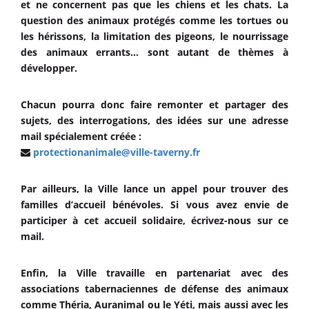
et ne concernent pas que les chiens et les chats. La
question des animaux protégés comme les tortues ou
les hérissons, la limitation des pigeons, le nourrissage
des animaux errants... sont autant de thèmes à
développer.
Chacun pourra donc faire remonter et partager des
sujets, des interrogations, des idées sur une adresse
mail spécialement créée :
protectionanimale@ville-taverny.fr
Par ailleurs, la Ville lance un appel pour trouver des
familles d’accueil bénévoles. Si vous avez envie de
participer à cet accueil solidaire, écrivez-nous sur ce
mail.
Enfin, la Ville travaille en partenariat avec des
associations tabernaciennes de défense des animaux
comme Théria, Auranimal ou le Yéti, mais aussi avec les