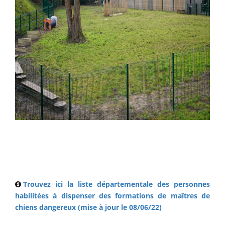
Trouvez ici la liste départementale des personnes
habilitées à dispenser des formations de maîtres de
chiens dangereux (mise à jour le 08/06/22)