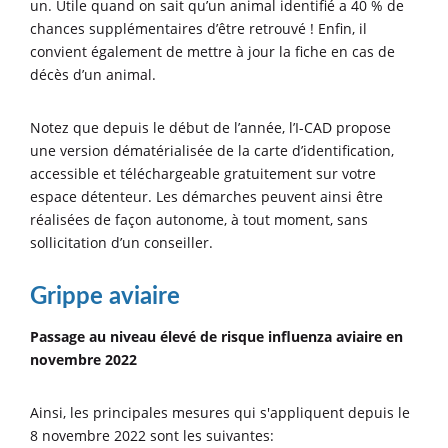
un. Utile quand on sait qu’un animal identifié a 40 % de
chances supplémentaires d’être retrouvé ! Enfin, il
convient également de mettre à jour la fiche en cas de
décès d’un animal.
Notez que depuis le début de l’année, l’I-CAD propose
une version dématérialisée de la carte d’identification,
accessible et téléchargeable gratuitement sur votre
espace détenteur. Les démarches peuvent ainsi être
réalisées de façon autonome, à tout moment, sans
sollicitation d’un conseiller.
Grippe aviaire
Passage au niveau élevé de risque influenza aviaire en
novembre 2022
Ainsi, les principales mesures qui s'appliquent depuis le
8 novembre 2022 sont les suivantes: