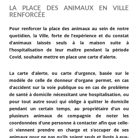
LA PLACE DES ANIMAUX EN VILLE
RENFORCÉE
Pour renforcer la place des animaux au sein de notre
quotidien, la Ville, forte de l’expérience et du constat
d’animaux laissés seuls à la maison suite à
l’hospitalisation de leur maître pendant la période
Covid, souhaite mettre en place une carte d’alerte.
La carte d’alerte, ou carte d’urgence, basée sur le
modèle de celle de donneur d’organe permet,
en cas
d’accident sur la voie publique ou en cas de problème
de santé à domicile nécessitant une hospitalisation, ou
pour tout autre souci qui oblige à quitter le domicile
pendant un certain temps, au propriétaire d’un ou
plusieurs animaux de compagnie de noter les
coordonnées d’une personne à contacter afin que celle-
ci viennent prendre en charge et s’occuper de ses
animaux pour ne pas qu’ils soient seuls et livrés à eux-