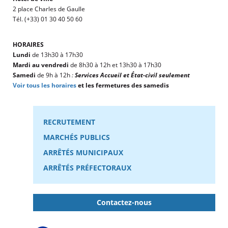
2 place Charles de Gaulle
Tél. (+33) 01 30 40 50 60
HORAIRES
Lundi
de 13h30 à 17h30
Mardi au vendredi
de 8h30 à 12h et 13h30 à 17h30
Samedi
de 9h à 12h
:
Services Accueil et État-civil seulement
Voir tous les horaires
et les fermetures des samedis
RECRUTEMENT
MARCHÉS PUBLICS
ARRÊTÉS MUNICIPAUX
ARRÊTÉS PRÉFECTORAUX
Contactez-nous