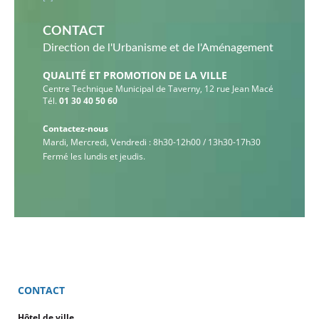
CONTACT
Direction de l'Urbanisme et de l'Aménagement
QUALITÉ ET PROMOTION DE LA VILLE
Centre Technique Municipal de Taverny, 12 rue Jean Macé
Tél.
01 30 40 50 60
Contactez-nous
Mardi, Mercredi, Vendredi : 8h30-12h00 / 13h30-17h30
Fermé les lundis et jeudis.
CONTACT
Hôtel de ville