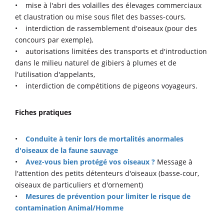
• mise à l'abri des volailles des élevages commerciaux
et claustration ou mise sous filet des basses-cours,
• interdiction de rassemblement d'oiseaux (pour des
concours par exemple),
• autorisations limitées des transports et d'introduction
dans le milieu naturel de gibiers à plumes et de
l'utilisation d'appelants,
• interdiction de compétitions de pigeons voyageurs.
Fiches pratiques
•
Conduite à tenir lors de mortalités anormales
d'oiseaux de la faune sauvage
•
Avez-vous bien protégé vos oiseaux ?
Message à
l'attention des petits détenteurs d'oiseaux (basse-cour,
oiseaux de particuliers et d'ornement)
•
Mesures de prévention pour limiter le risque de
contamination Animal/Homme