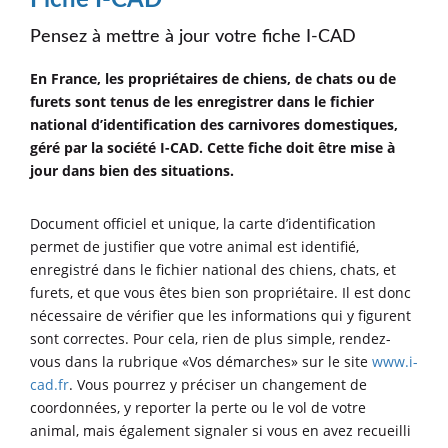
Pensez à mettre à jour votre fiche I-CAD
En France, les propriétaires de chiens, de chats ou de
furets sont tenus de les enregistrer dans le fichier
national d’identification des carnivores domestiques,
géré par la société I-CAD. Cette fiche doit être mise à
jour dans bien des situations.
Document officiel et unique, la carte d’identification
permet de justifier que votre animal est identifié,
enregistré dans le fichier national des chiens, chats, et
furets, et que vous êtes bien son propriétaire. Il est donc
nécessaire de vérifier que les informations qui y figurent
sont correctes. Pour cela, rien de plus simple, rendez-
vous dans la rubrique «Vos démarches» sur le site
www.i-
cad.fr
. Vous pourrez y préciser un changement de
coordonnées, y reporter la perte ou le vol de votre
animal, mais également signaler si vous en avez recueilli