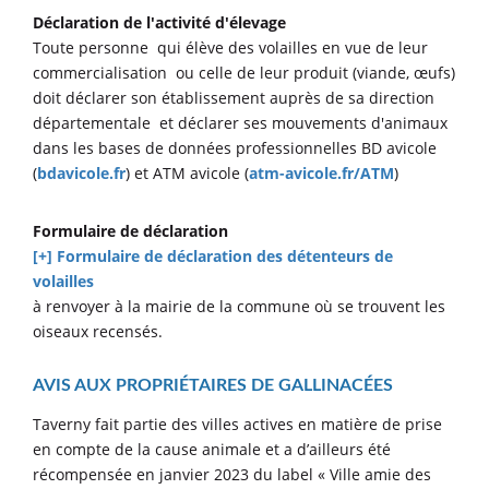
Déclaration de l'activité d'élevage
Toute personne qui élève des volailles en vue de leur
commercialisation ou celle de leur produit (viande, œufs)
doit déclarer son établissement auprès de sa direction
départementale et déclarer ses mouvements d'animaux
dans les bases de données professionnelles BD avicole
(
bdavicole.fr
) et ATM avicole (
atm-avicole.fr/ATM
)
Formulaire de déclaration
[+] Formulaire de déclaration des détenteurs de
volailles
à renvoyer à la mairie de la commune où se trouvent les
oiseaux recensés.
AVIS AUX PROPRIÉTAIRES DE GALLINACÉES
Taverny fait partie des villes actives en matière de prise
en compte de la cause animale et a d’ailleurs été
récompensée en janvier 2023 du label « Ville amie des