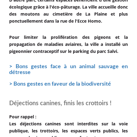
écologique grâce à l'éco-pâturage. La ville accueille donc
des moutons au cimetière de La Plaine et plus
ponctuellement dans la rue de l'Ecce Homo.
Pour limiter la prolifération des pigeons et la
propagation de maladies aviaires, la ville a installé un
pigeonnier contraceptif sur le parking du parc Salvi.
> Bons gestes face à un animal sauvage en
détresse
> Bons gestes en faveur de la biodiversité
Déjections canines, finis les crottoirs !
Pour rappel :
Les déjections canines sont interdites sur la voie
publique, les trottoirs, les espaces verts publics, les