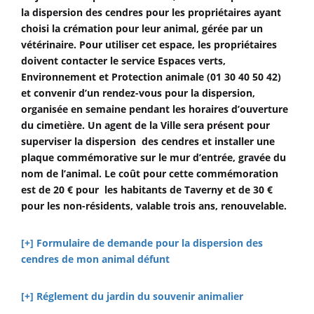
la dispersion des cendres pour les propriétaires ayant
choisi la crémation pour leur animal, gérée par un
vétérinaire. Pour utiliser cet espace, les propriétaires
doivent contacter le service Espaces verts,
Environnement et Protection animale (01 30 40 50 42)
et convenir d’un rendez-vous pour la dispersion,
organisée en semaine pendant les horaires d’ouverture
du cimetière.
Un agent de la Ville sera présent pour
superviser la dispersion des cendres et installer une
plaque commémorative sur le mur d’entrée, gravée du
nom de l’animal. Le coût pour cette commémoration
est de 20 € pour les habitants de Taverny et de 30 €
pour les non-résidents, valable trois ans, renouvelable.
[+] Formulaire de demande pour la dispersion des
cendres de mon animal défunt
[+] Réglement du jardin du souvenir animalier