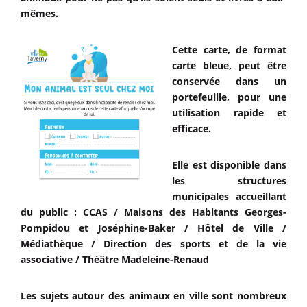
mêmes.
Cette carte, de format
carte bleue, peut être
conservée dans un
portefeuille, pour une
utilisation rapide et
efficace.
Elle est disponible dans
les structures
municipales accueillant
du public :
CCAS / Maisons des Habitants Georges-
Pompidou et Joséphine-Baker / Hôtel de Ville /
Médiathèque / Direction des sports et de la vie
associative / Théâtre Madeleine-Renaud
Les sujets autour des animaux en ville sont nombreux