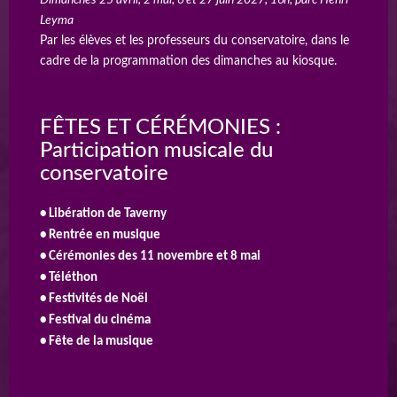
Leyma
Par les élèves et les professeurs du conservatoire, dans le
cadre de la programmation des dimanches au kiosque.
FÊTES ET CÉRÉMONIES :
Participation musicale du
conservatoire
• Libération de Taverny
• Rentrée en musique
• Cérémonies des 11 novembre et 8 mai
• Téléthon
• Festivités de Noël
• Festival du cinéma
• Fête de la musique