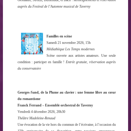
auprès du Festival de l’Automne musical de Taverny
Familles en scène
Samedi 21 novembre 2026, 15h
Médiathèque Les Temps modernes
Scène ouverte aux artistes amateurs. Une seule
condition : participer en famille !
Entrée gratuite, réservation auprès
du conservatoire
Georges-Sand, de la Plume au clavier : une femme libre au cœur
du romantisme
Franck Ferrand – Ensemble orchestral de Taverny
Vendredi 4 décembre 2026, 20h30
Théâtre Madeleine-Renaud
Une évocation de la vie hors du commun de l’écrivaine, à l’occasion du
150ᵉ anniversaire de sa disparition, entre passions amoureuses,