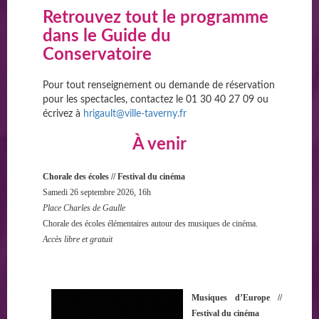
Retrouvez tout le programme
dans le Guide du
Conservatoire
Pour tout renseignement ou demande de réservation
pour les spectacles, contactez le 01 30 40 27 09 ou
écrivez à
hrigault@ville-taverny.fr
À venir
Chorale des écoles // Festival du cinéma
Samedi 26 septembre 2026, 16h
Place Charles de Gaulle
Chorale des écoles élémentaires autour des musiques de cinéma.
Accès libre et gratuit
Musiques d’Europe //
Festival du cinéma