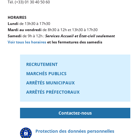
Tél. (+33) 01 30 40 50 60
HORAIRES
Lundi
de 13h30 à 17h30
Mardi au vendredi
de 8h30 à 12h et 13h30 à 17h30
Samedi
de 9h à 12h
:
Services Accueil et État-civil seulement
Voir tous les horaires
et les fermetures des samedis
RECRUTEMENT
MARCHÉS PUBLICS
ARRÊTÉS MUNICIPAUX
ARRÊTÉS PRÉFECTORAUX
Contactez-nous
Protection des données personnelles