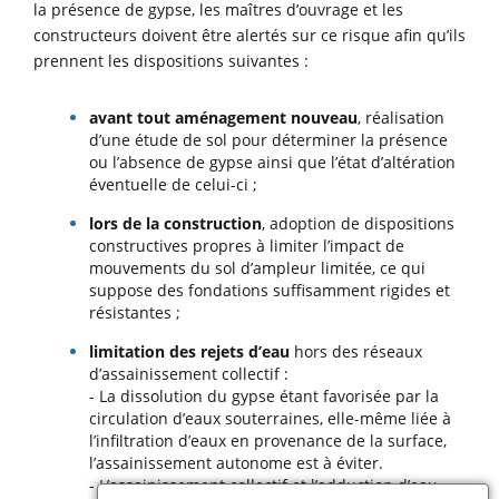
la présence de gypse, les maîtres d’ouvrage et les
constructeurs doivent être alertés sur ce risque afin qu’ils
prennent les dispositions suivantes :
avant tout aménagement nouveau
, réalisation
d’une étude de sol pour déterminer la présence
ou l’absence de gypse ainsi que l’état d’altération
éventuelle de celui-ci ;
lors de la construction
, adoption de dispositions
constructives propres à limiter l’impact de
mouvements du sol d’ampleur limitée, ce qui
suppose des fondations suffisamment rigides et
résistantes ;
limitation des rejets d’eau
hors des réseaux
d’assainissement collectif :
- La dissolution du gypse étant favorisée par la
circulation d’eaux souterraines, elle-même liée à
l’infiltration d’eaux en provenance de la surface,
l’assainissement autonome est à éviter.
- L’assainissement collectif et l’adduction d’eau