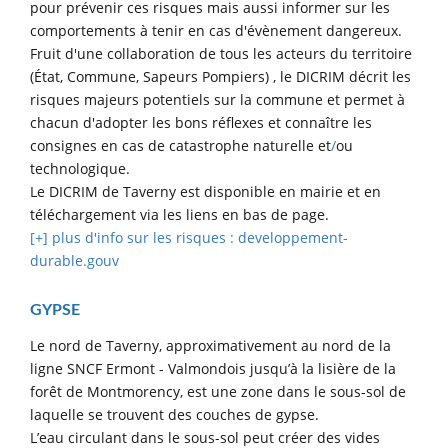
pour prévenir ces risques mais aussi informer sur les
comportements à tenir en cas d'évènement dangereux.
Fruit d'une collaboration de tous les acteurs du territoire
(État, Commune, Sapeurs Pompiers) , le DICRIM décrit les
risques majeurs potentiels sur la commune et permet à
chacun d'adopter les bons réflexes et connaître les
consignes en cas de catastrophe naturelle et
/
ou
technologique.
Le DICRIM de Taverny est disponible en mairie et en
téléchargement via les liens en bas de page.
[+] plus d'info sur les risques : developpement-
durable.gouv
GYPSE
Le nord de Taverny, approximativement au nord de la
ligne SNCF Ermont - Valmondois jusqu’à la lisière de la
forêt de Montmorency, est une zone dans le sous-sol de
laquelle se trouvent des couches de gypse.
L’eau circulant dans le sous-sol peut créer des vides