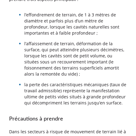
l’effondrement de terrain, de 1 à 3 mètres de
diamètre et parfois plus d’un mètre de
profondeur, lorsque les cavités naturelles sont
importantes et à faible profondeur ;
l’affaissement de terrain, déformation de la
surface, qui peut atteindre plusieurs décimètres,
lorsque les cavités sont de petit volume, ou
situées sous un recouvrement important (le
foisonnement des terrains superficiels amortit
alors la remontée du vide) ;
la perte des caractéristiques mécaniques (taux de
travail admissible) représente la manifestation
ultime de petits vides situés à grande profondeur
qui décompriment les terrains jusqu’en surface.
Précautions à prendre
Dans les secteurs à risque de mouvement de terrain lié à