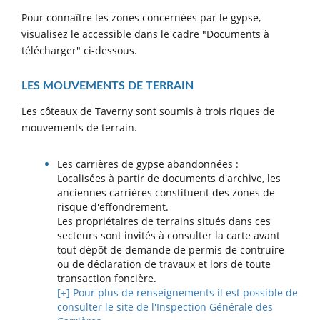
Pour connaître les zones concernées par le gypse,
visualisez le accessible dans le cadre "Documents à
télécharger" ci-dessous.
LES MOUVEMENTS DE TERRAIN
Les côteaux de Taverny sont soumis à trois riques de
mouvements de terrain.
Les carrières de gypse abandonnées :
Localisées à partir de documents d'archive, les
anciennes carrières constituent des zones de
risque d'effondrement.
Les propriétaires de terrains situés dans ces
secteurs sont invités à consulter la carte avant
tout dépôt de demande de permis de contruire
ou de déclaration de travaux et lors de toute
transaction foncière.
[+] Pour plus de renseignements il est possible de
consulter le site de l'Inspection Générale des