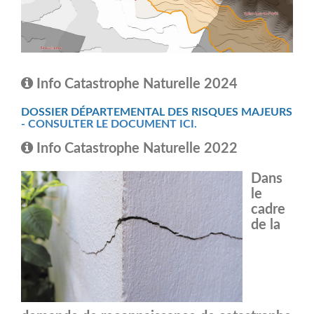
Info Catastrophe Naturelle 2024
DOSSIER DÉPARTEMENTAL DES RISQUES MAJEURS
-
CONSULTER LE DOCUMENT ICI.
Info Catastrophe Naturelle 2022
Dans
le
cadre
de la