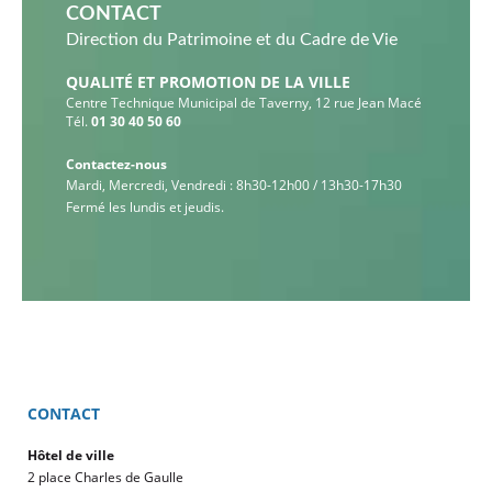
CONTACT
Direction du Patrimoine et du Cadre de Vie
QUALITÉ ET PROMOTION DE LA VILLE
Centre Technique Municipal de Taverny, 12 rue Jean Macé
Tél.
01 30 40 50 60
Contactez-nous
Mardi, Mercredi, Vendredi : 8h30-12h00 / 13h30-17h30
Fermé les lundis et jeudis.
CONTACT
Hôtel de ville
2 place Charles de Gaulle