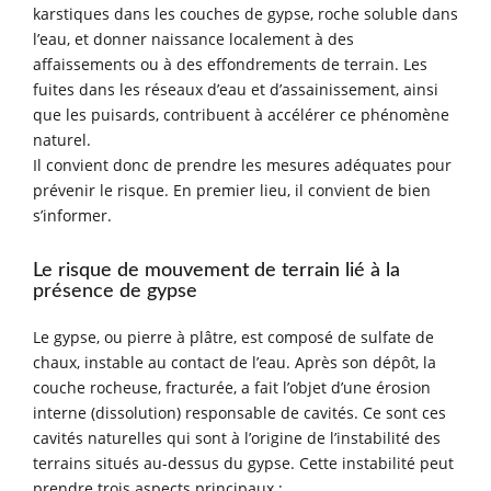
karstiques dans les couches de gypse, roche soluble dans
l’eau, et donner naissance localement à des
affaissements ou à des effondrements de terrain. Les
fuites dans les réseaux d’eau et d’assainissement, ainsi
que les puisards, contribuent à accélérer ce phénomène
naturel.
Il convient donc de prendre les mesures adéquates pour
prévenir le risque. En premier lieu, il convient de bien
s’informer.
Le risque de mouvement de terrain lié à la
présence de gypse
Le gypse, ou pierre à plâtre, est composé de sulfate de
chaux, instable au contact de l’eau. Après son dépôt, la
couche rocheuse, fracturée, a fait l’objet d’une érosion
interne (dissolution) responsable de cavités. Ce sont ces
cavités naturelles qui sont à l’origine de l’instabilité des
terrains situés au-dessus du gypse. Cette instabilité peut
prendre trois aspects principaux :