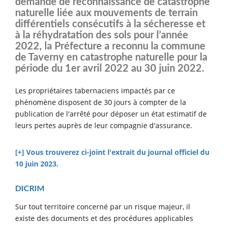
demande de reconnaissance de catastrophe
naturelle liée aux mouvements de terrain
différentiels consécutifs à la sécheresse et
à la réhydratation des sols pour l’année
2022, la Préfecture a reconnu la commune
de Taverny en catastrophe naturelle
pour la
période du 1er avril 2022 au 30 juin 2022.
Les propriétaires tabernaciens impactés par ce
phénomène disposent de 30 jours à compter de la
publication de l'arrêté pour déposer un état estimatif de
leurs pertes auprès de leur compagnie d'assurance.
[+] Vous trouverez ci-joint l'extrait du journal officiel du
10 juin 2023.
DICRIM
Sur tout territoire concerné par un risque majeur, il
existe des documents et des procédures applicables