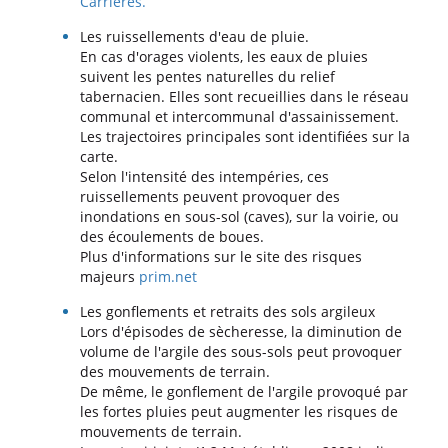
Carrières.
Les ruissellements d'eau de pluie.
En cas d'orages violents, les eaux de pluies
suivent les pentes naturelles du relief
tabernacien. Elles sont recueillies dans le réseau
communal et intercommunal d'assainissement.
Les trajectoires principales sont identifiées sur la
carte.
Selon l'intensité des intempéries, ces
ruissellements peuvent provoquer des
inondations en sous-sol (caves), sur la voirie, ou
des écoulements de boues.
Plus d'informations sur le site des risques
majeurs
prim.net
Les gonflements et retraits des sols argileux
Lors d'épisodes de sècheresse, la diminution de
volume de l'argile des sous-sols peut provoquer
des mouvements de terrain.
De même, le gonflement de l'argile provoqué par
les fortes pluies peut augmenter les risques de
mouvements de terrain.