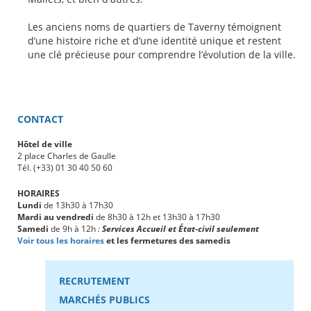
Les anciens noms de quartiers de Taverny témoignent
d’une histoire riche et d’une identité unique et restent
une clé précieuse pour comprendre l’évolution de la ville.
CONTACT
Hôtel de ville
2 place Charles de Gaulle
Tél. (+33) 01 30 40 50 60
HORAIRES
Lundi
de 13h30 à 17h30
Mardi au vendredi
de 8h30 à 12h et 13h30 à 17h30
Samedi
de 9h à 12h
:
Services Accueil et État-civil seulement
Voir tous les horaires
et les fermetures des samedis
RECRUTEMENT
MARCHÉS PUBLICS