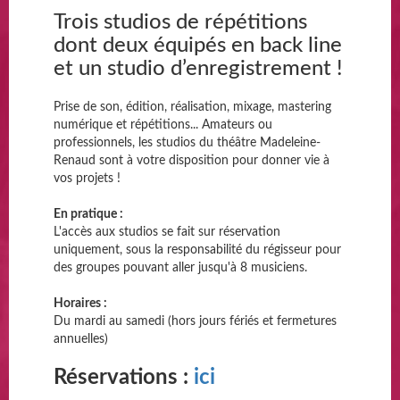
Trois studios de répétitions
dont deux équipés en back line
et un studio d’enregistrement !
Prise de son, édition, réalisation, mixage, mastering
numérique et répétitions... Amateurs ou
professionnels, les studios du théâtre Madeleine-
Renaud sont à votre disposition pour donner vie à
vos projets !
En pratique :
L'accès aux studios se fait sur réservation
uniquement, sous la responsabilité du régisseur pour
des groupes pouvant aller jusqu'à 8 musiciens.
Horaires :
Du mardi au samedi (hors jours fériés et fermetures
annuelles)
Réservations
:
ici