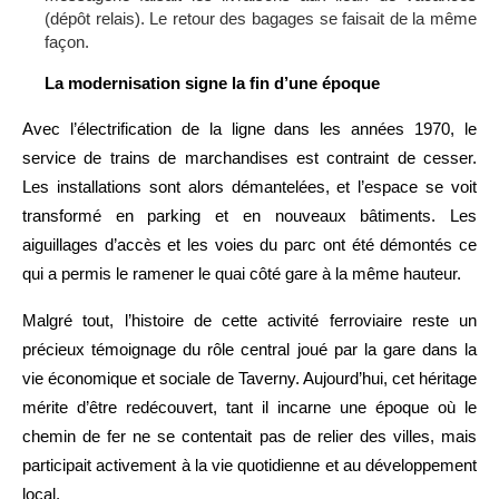
(dépôt relais). Le retour des bagages se faisait de la même
façon.
La modernisation signe la fin d’une époque
Avec l’électrification de la ligne dans les années 1970, le
service de trains de marchandises est contraint de cesser.
Les installations sont alors démantelées, et l’espace se voit
transformé en parking et en nouveaux bâtiments. Les
aiguillages d’accès et les voies du parc ont été démontés ce
qui a permis le ramener le quai côté gare à la même hauteur.
Malgré tout, l’histoire de cette activité ferroviaire reste un
précieux témoignage du rôle central joué par la gare dans la
vie économique et sociale de Taverny. Aujourd’hui, cet héritage
mérite d’être redécouvert, tant il incarne une époque où le
chemin de fer ne se contentait pas de relier des villes, mais
participait activement à la vie quotidienne et au développement
local.