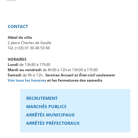
CONTACT
Hôtel de ville
2 place Charles de Gaulle
Tél. (+33) 01 30 40 50 60
HORAIRES
Lundi
de 13h30 à 17h30
Mardi au vendredi
de 8h30 à 12h et 13h30 à 17h30
Samedi
de 9h à 12h
:
Services Accueil et État-civil seulement
Voir tous les horaires
et les fermetures des samedis
RECRUTEMENT
MARCHÉS PUBLICS
ARRÊTÉS MUNICIPAUX
ARRÊTÉS PRÉFECTORAUX