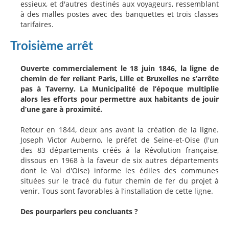
essieux, et d'autres destinés aux voyageurs, ressemblant
à des malles postes avec des banquettes et trois classes
tarifaires.
Troisième arrêt
Ouverte commercialement le 18 juin 1846, la ligne de
chemin de fer reliant Paris, Lille et Bruxelles ne s’arrête
pas à Taverny. La Municipalité de l’époque multiplie
alors les efforts pour permettre aux habitants de jouir
d’une gare à proximité.
Retour en 1844, deux ans avant la création de la ligne.
Joseph Victor Auberno, le préfet de Seine-et-Oise (l'un
des 83 départements créés à la Révolution française,
dissous en 1968 à la faveur de six autres départements
dont le Val d'Oise) informe les édiles des communes
situées sur le tracé du futur chemin de fer du projet à
venir. Tous sont favorables à l’installation de cette ligne.
Des pourparlers peu concluants ?