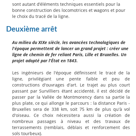
sont autant d’éléments techniques essentiels pour la
bonne construction des locomotrices et wagons et pour
le choix du tracé de la ligne.
Deuxième arrêt
Au milieu du XIXe siècle, les avancées technologiques de
l'époque permettent de lancer un grand projet : créer une
ligne de chemin de fer reliant Paris, Lille et Bruxelles. Un
projet adopté par l'État en 1843.
Les ingénieurs de l'époque définissent le tracé de la
ligne, privilégiant une pente faible et peu de
constructions d'ouvrages d'art. Le trajet au plus court
passant par Survilliers étant accidenté, il est décidé de
passer par la Vallée de Montmorency dans sa partie la
plus plate, ce qui allonge le parcours : la distance Paris -
Bruxelles sera de 338 km, soit 75 km de plus qu'à vol
d'oiseau. Ce choix nécessitera aussi la création de
nombreux passages à niveau et des travaux de
terrassements (remblais, déblais et renforcement des
sols tourbeux).