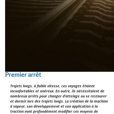
Premier arrêt
Trajets longs, à faible vitesse, ces voyages étaient
inconfortables et onéreux. En outre, ils nécessitaient de
nombreux arrêts pour changer d’attelage ou se restaurer
et dormir lors des trajets longs. La création de la machine
à vapeur, son développement et son application à la
traction vont profondément modifier ces moyens de