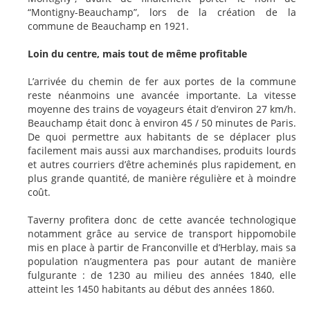
“Montigny-Beauchamp”, lors de la création de la
commune de Beauchamp en 1921.
Loin du centre, mais tout de même profitable
L’arrivée du chemin de fer aux portes de la commune
reste néanmoins une avancée importante. La vitesse
moyenne des trains de voyageurs était d’environ 27 km/h.
Beauchamp était donc à environ 45 / 50 minutes de Paris.
De quoi permettre aux habitants de se déplacer plus
facilement mais aussi aux marchandises, produits lourds
et autres courriers d’être acheminés plus rapidement, en
plus grande quantité, de manière régulière et à moindre
coût.
Taverny profitera donc de cette avancée technologique
notamment grâce au service de transport hippomobile
mis en place à partir de Franconville et d’Herblay, mais sa
population n’augmentera pas pour autant de manière
fulgurante : de 1230 au milieu des années 1840, elle
atteint les 1450 habitants au début des années 1860.