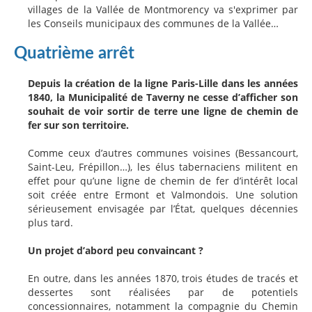
villages de la Vallée de Montmorency va s'exprimer par
les Conseils municipaux des communes de la Vallée…
Quatrième arrêt
Depuis la création de la ligne Paris-Lille dans les années
1840, la Municipalité de Taverny ne cesse d’afficher son
souhait de voir sortir de terre une ligne de chemin de
fer sur son territoire.
Comme ceux d’autres communes voisines (Bessancourt,
Saint-Leu, Frépillon…), les élus tabernaciens militent en
effet pour qu’une ligne de chemin de fer d’intérêt local
soit créée entre Ermont et Valmondois. Une solution
sérieusement envisagée par l’État, quelques décennies
plus tard.
Un projet d’abord peu convaincant ?
En outre, dans les années 1870, trois études de tracés et
dessertes sont réalisées par de potentiels
concessionnaires, notamment la compagnie du Chemin