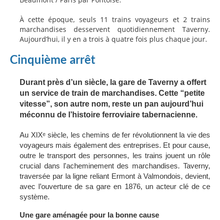
À cette époque, seuls 11 trains voyageurs et 2 trains
marchandises desservent quotidiennement Taverny.
Aujourd’hui, il y en a trois à quatre fois plus chaque jour.
Cinquième arrêt
Durant près d’un siècle, la gare de Taverny a offert
un service de train de marchandises. Cette “petite
vitesse”, son autre nom, reste un pan aujourd’hui
méconnu de l’histoire ferroviaire tabernacienne.
Au XIXᵉ siècle, les chemins de fer révolutionnent la vie des
voyageurs mais également des entreprises. Et pour cause,
outre le transport des personnes, les trains jouent un rôle
crucial dans l'acheminement des marchandises. Taverny,
traversée par la ligne reliant Ermont à Valmondois, devient,
avec l’ouverture de sa gare en 1876, un acteur clé de ce
système.
Une gare aménagée pour la bonne cause