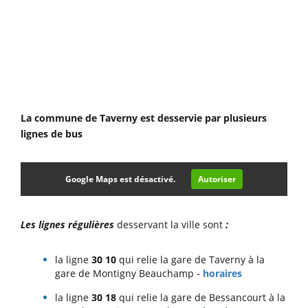
La commune de Taverny est desservie par plusieurs
lignes de bus
Google Maps est désactivé.
Autoriser
Les lignes régulières
desservant la ville sont
:
la ligne
30 10
qui relie la gare de Taverny à la
gare de Montigny Beauchamp -
horaires
la ligne
30 18
qui relie la gare de Bessancourt à la