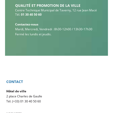
QUALITÉ ET PROMOTION DE LA VILLE
Centre Technique Municipal de Taverny, 12 rue Jean Macé
Tél.
01 30 40 50 60
Contactez-nous
Mardi, Mercredi, Vendredi : 8h30-12h00 / 13h30-17h30
Fermé les lundis et jeudis.
CONTACT
Hôtel de ville
2 place Charles de Gaulle
Tél. (+33) 01 30 40 50 60