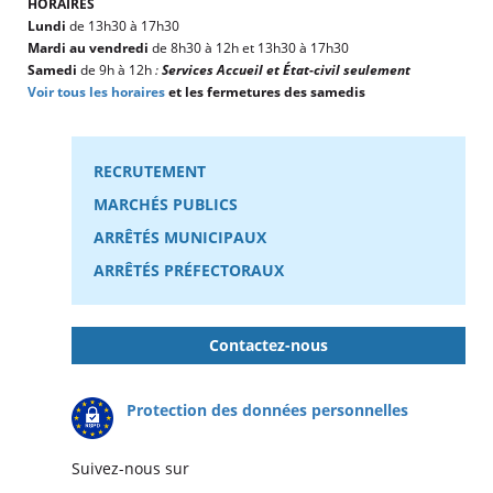
HORAIRES
Lundi
de 13h30 à 17h30
Mardi au vendredi
de 8h30 à 12h et 13h30 à 17h30
Samedi
de 9h à 12h
:
Services Accueil et État-civil seulement
Voir tous les horaires
et les fermetures des samedis
RECRUTEMENT
MARCHÉS PUBLICS
ARRÊTÉS MUNICIPAUX
ARRÊTÉS PRÉFECTORAUX
Contactez-nous
Protection des données personnelles
Suivez-nous sur