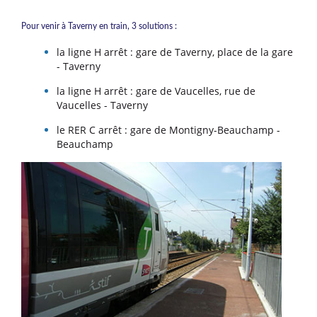
Pour venir à Taverny en train, 3 solutions :
la ligne H arrêt : gare de Taverny, place de la gare
- Taverny
la ligne H arrêt : gare de Vaucelles, rue de
Vaucelles - Taverny
le RER C arrêt : gare de Montigny-Beauchamp -
Beauchamp