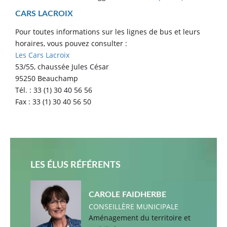
CARS LACROIX
Pour toutes informations sur les lignes de bus et leurs
horaires, vous pouvez consulter :
Les Cars Lacroix
53/55, chaussée Jules César
95250 Beauchamp
Tél. : 33 (1) 30 40 56 56
Fax : 33 (1) 30 40 56 50
LES ÉLUS RÉFÉRENTS
CAROLE FAIDHERBE
CONSEILLÈRE MUNICIPALE
Aménagement du territoire et