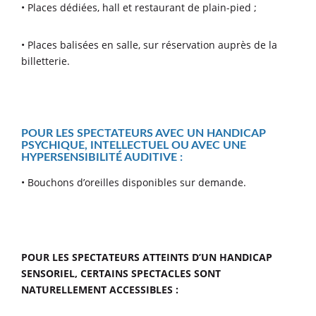
• Places dédiées, hall et restaurant de plain-pied ;
• Places balisées en salle, sur réservation auprès de la
billetterie.
POUR LES SPECTATEURS AVEC UN HANDICAP
PSYCHIQUE, INTELLECTUEL OU AVEC UNE
HYPERSENSIBILITÉ AUDITIVE :
• Bouchons d’oreilles disponibles sur demande.
POUR LES SPECTATEURS ATTEINTS D’UN HANDICAP
SENSORIEL, CERTAINS SPECTACLES SONT
NATURELLEMENT ACCESSIBLES :