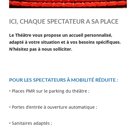
ICI, CHAQUE SPECTATEUR A SA PLACE
Le Théâtre vous propose un accueil personnalisé,
adapté à votre situation et à vos besoins spécifiques.
N’hésitez pas à nous solliciter.
POUR LES SPECTATEURS À MOBILITÉ RÉDUITE :
• Places PMR sur le parking du théâtre ;
• Portes d’entrée à ouverture automatique ;
• Sanitaires adaptés ;