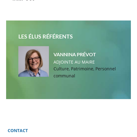
LES ÉLUS RÉFÉRENTS
VANNINA PRÉVOT
ADJOINTE AU MAIRE
Culture, Patrimoine, Personnel
communal
CONTACT