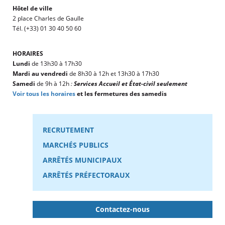
Hôtel de ville
2 place Charles de Gaulle
Tél. (+33) 01 30 40 50 60
HORAIRES
Lundi
de 13h30 à 17h30
Mardi au vendredi
de 8h30 à 12h et 13h30 à 17h30
Samedi
de 9h à 12h
:
Services Accueil et État-civil seulement
Voir tous les horaires
et les fermetures des samedis
RECRUTEMENT
MARCHÉS PUBLICS
ARRÊTÉS MUNICIPAUX
ARRÊTÉS PRÉFECTORAUX
Contactez-nous