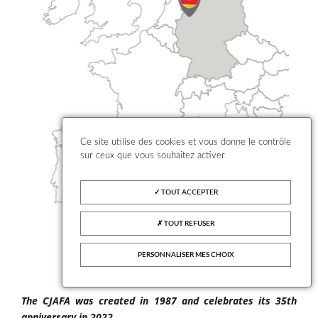
Ce site utilise des cookies et vous donne le contrôle
sur ceux que vous souhaitez activer
TOUT ACCEPTER
TOUT REFUSER
PERSONNALISER MES CHOIX
The CJAFA was created in 1987 and celebrates its 35th
anniversary in 2022.