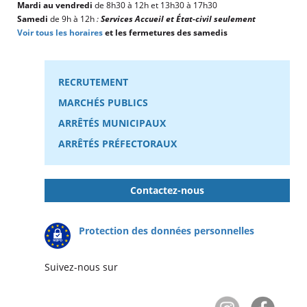
Mardi au vendredi
de 8h30 à 12h et 13h30 à 17h30
Samedi
de 9h à 12h
:
Services Accueil et État-civil seulement
Voir tous les horaires
et les fermetures des samedis
RECRUTEMENT
MARCHÉS PUBLICS
ARRÊTÉS MUNICIPAUX
ARRÊTÉS PRÉFECTORAUX
Contactez-nous
Protection des données personnelles
Suivez-nous sur