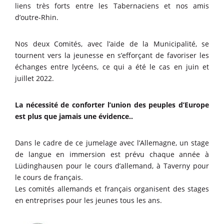
liens très forts entre les Tabernaciens et nos amis
d’outre-Rhin.
Nos deux Comités, avec l’aide de la Municipalité, se
tournent vers la jeunesse en s’efforçant de favoriser les
échanges entre lycéens, ce qui a été le cas en juin et
juillet 2022.
La nécessité de conforter l’union des peuples d’Europe
est plus que jamais une évidence..
Dans le cadre de ce jumelage avec l’Allemagne, un stage
de langue en immersion est prévu chaque année à
Lüdinghausen pour le cours d’allemand, à Taverny pour
le cours de français.
Les comités allemands et français organisent des stages
en entreprises pour les jeunes tous les ans.