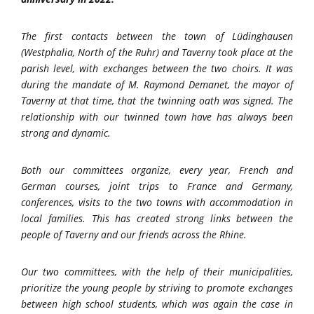
The first contacts between the town of Lüdinghausen
(Westphalia, North of the Ruhr) and Taverny took place at the
parish level, with exchanges between the two choirs. It was
during the mandate of M. Raymond Demanet, the mayor of
Taverny at that time, that the twinning oath was signed. The
relationship with our twinned town have has always been
strong and dynamic.
Both our committees organize, every year, French and
German courses, joint trips to France and Germany,
conferences, visits to the two towns with accommodation in
local families. This has created strong links between the
people of Taverny and our friends across the Rhine.
Our two committees, with the help of their municipalities,
prioritize the young people by striving to promote exchanges
between high school students, which was again the case in