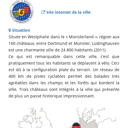
Site internet de la ville
Situation
Située en Westphalie dans le « Münsterland », région aux
100 châteaux, entre Dortmund et Münster, Lüdinghausen
est une charmante ville de 24 800 habitants (2011).
Ce qui est remarquable dans cette ville, c’est que
pratiquement tous les habitants se déplacent à vélo. Ceci
est dû à la configuration plate du terrain. Un réseau de
400 km de pistes cyclables permet des balades très
agréables dans les champs et les forêts qui bordent la
ville. Trois châteaux sont intégrés à la ville qui présente
de plus un passé historique impressionnant.