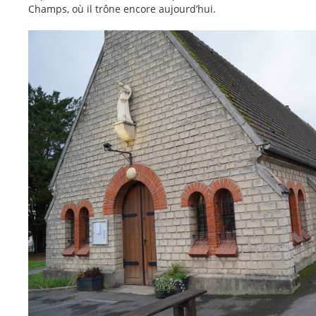
Champs, où il trône encore aujourd’hui.