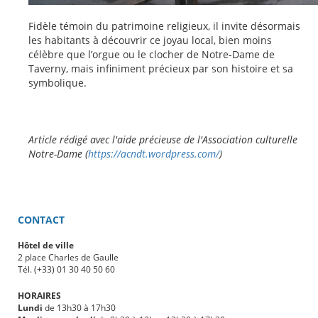
Fidèle témoin du patrimoine religieux, il invite désormais
les habitants à découvrir ce joyau local, bien moins
célèbre que l’orgue ou le clocher de Notre-Dame de
Taverny, mais infiniment précieux par son histoire et sa
symbolique.
Article rédigé avec l'aide précieuse de l'Association culturelle
Notre-Dame (
https://acndt.wordpress.com/
)
CONTACT
Hôtel de ville
2 place Charles de Gaulle
Tél. (+33) 01 30 40 50 60
HORAIRES
Lundi
de 13h30 à 17h30