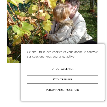
Ce site utilise des cookies et vous donne le contrôle
sur ceux que vous souhaitez activer
TOUT ACCEPTER
TOUT REFUSER
PERSONNALISER MES CHOIX