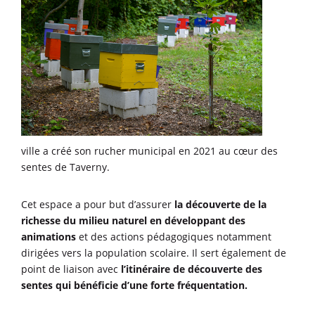
ville a créé son rucher municipal en 2021 au cœur des
sentes de Taverny.
Cet espace a pour but d’assurer
la découverte de la
richesse du milieu naturel en développant des
animations
et des actions pédagogiques notamment
dirigées vers la population scolaire. Il sert également de
point de liaison avec
l’itinéraire de découverte des
sentes qui bénéficie d’une forte fréquentation.