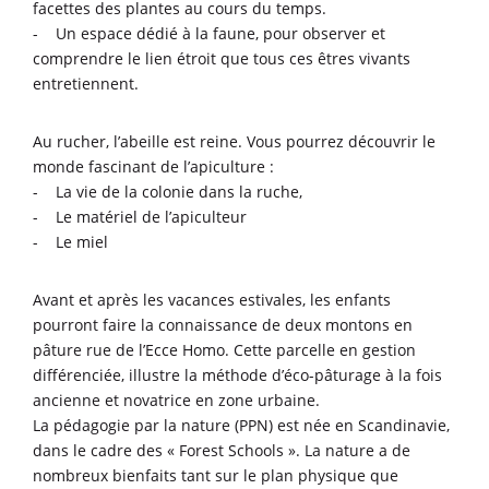
facettes des plantes au cours du temps.
- Un espace dédié à la faune, pour observer et
comprendre le lien étroit que tous ces êtres vivants
entretiennent.
Au rucher, l’abeille est reine. Vous pourrez découvrir le
monde fascinant de l’apiculture :
- La vie de la colonie dans la ruche,
- Le matériel de l’apiculteur
- Le miel
Avant et après les vacances estivales, les enfants
pourront faire la connaissance de deux montons en
pâture rue de l’Ecce Homo. Cette parcelle en gestion
différenciée, illustre la méthode d’éco-pâturage à la fois
ancienne et novatrice en zone urbaine.
La pédagogie par la nature (PPN) est née en Scandinavie,
dans le cadre des « Forest Schools ». La nature a de
nombreux bienfaits tant sur le plan physique que