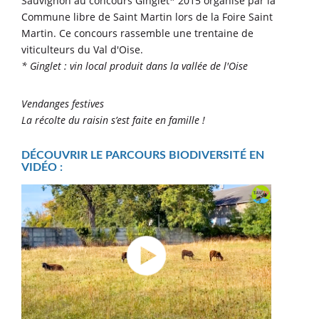
Sauvignon au concours Ginglet* 2015 organisé par la
Commune libre de Saint Martin lors de la Foire Saint
Martin. Ce concours rassemble une trentaine de
viticulteurs du Val d'Oise.
* Ginglet : vin local produit dans la vallée de l'Oise
Vendanges festives
La récolte du raisin s’est faite en famille !
DÉCOUVRIR LE PARCOURS BIODIVERSITÉ EN
VIDÉO :