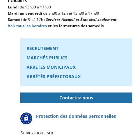
HORAIRES
Lundi
de 13h30 à 17h30
Mardi au vendredi
de 8h30 à 12h et 13h30 à 17h30
Samedi
de 9h à 12h
:
Services Accueil et État-civil seulement
Voir tous les horaires
et les fermetures des samedis
RECRUTEMENT
MARCHÉS PUBLICS
ARRÊTÉS MUNICIPAUX
ARRÊTÉS PRÉFECTORAUX
Contactez-nous
Protection des données personnelles
Suivez-nous sur