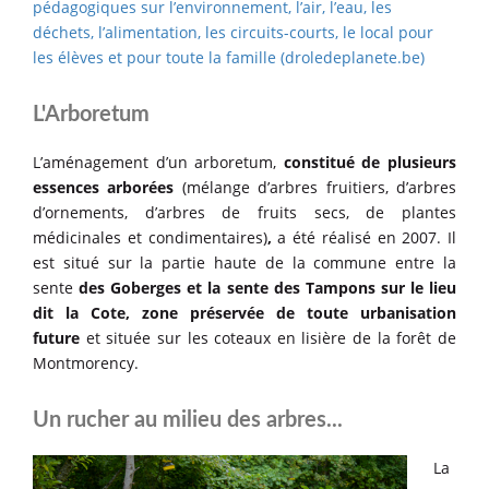
pédagogiques sur l’environnement, l’air, l’eau, les
déchets, l’alimentation, les circuits-courts, le local pour
les élèves et pour toute la famille (droledeplanete.be)
L'Arboretum
L’aménagement d’un arboretum,
constitué de plusieurs
essences arborées
(mélange d’arbres fruitiers, d’arbres
d’ornements, d’arbres de fruits secs, de plantes
médicinales et condimentaires)
,
a été réalisé en 2007. Il
est situé sur la partie haute de la commune entre la
sente
des Goberges et la sente des Tampons sur le lieu
dit la Cote, zone préservée de toute urbanisation
future
et située sur les coteaux en lisière de la forêt de
Montmorency.
Un rucher au milieu des arbres...
La