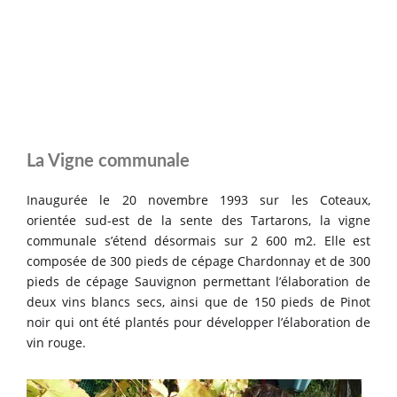
La Vigne communale
Inaugurée le 20 novembre 1993 sur les Coteaux,
orientée sud-est de la sente des Tartarons, la vigne
communale s’étend désormais sur 2 600 m2. Elle est
composée de 300 pieds de cépage Chardonnay et de 300
pieds de cépage Sauvignon permettant l’élaboration de
deux vins blancs secs, ainsi que de 150 pieds de Pinot
noir qui ont été plantés pour développer l’élaboration de
vin rouge.