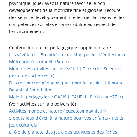
psychique. Jouer avec la nature favorise le bon
développement de la motricité fine et globale, l'écoute
des sens, le développement intellectuel, la créativité, les
compétences sociales et la sensibilité au respect de
l'environnement.
Contenu ludique et pédagogique supplémentaire :
Les végétaux | Écolothèque de Montpellier Méditerranée
Métropole (montpellier3m.fr)
Mener des activités sur le végétal | Terre des Sciences
(terre-des-sciences.fr)
Des ressources pédagogiques pour les écoles | Klorane
Botanical Foundation
Malette pédagogique OASIS | CAUE de Paris (caue75.fr)
(Voir activités sur la biodiversité)
Activités monde et nature (jeuxetcompagnie.fr)
5 petits jeux d'éveil à la nature pour vos enfants - Petits
jeux culturels
Drôle de planète, des jeux, des activités et des fiches