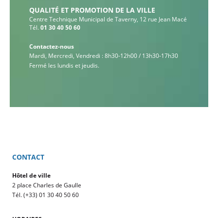
QUALITÉ ET PROMOTION DE LA VILLE
Centre Technique Municipal de Taverny, 12 rue Jean Macé
Tél.
01 30 40 50 60
Contactez-nous
Mardi, Mercredi, Vendredi : 8h30-12h00 / 13h30-17h30
Fermé les lundis et jeudis.
CONTACT
Hôtel de ville
2 place Charles de Gaulle
Tél. (+33) 01 30 40 50 60