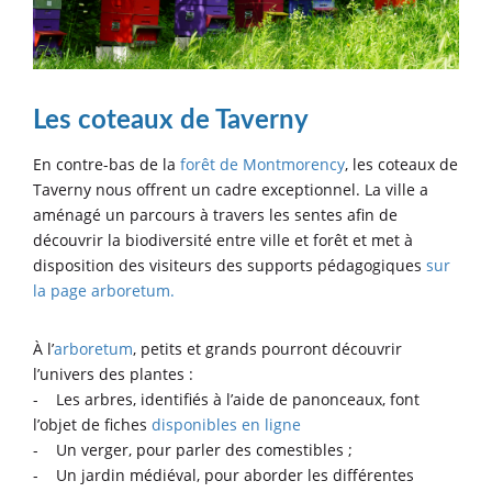
Les coteaux de Taverny
En contre-bas de la
forêt de Montmorency
, les coteaux de
Taverny nous offrent un cadre exceptionnel. La ville a
aménagé un parcours à travers les sentes afin de
découvrir la biodiversité entre ville et forêt et met à
disposition des visiteurs des supports pédagogiques
sur
la page arboretum.
À l’
arboretum
, petits et grands pourront découvrir
l’univers des plantes :
- Les arbres, identifiés à l’aide de panonceaux, font
l’objet de fiches
disponibles en ligne
- Un verger, pour parler des comestibles ;
- Un jardin médiéval, pour aborder les différentes