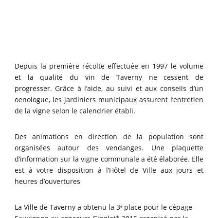
Depuis la première récolte effectuée en 1997 le volume
et la qualité du vin de Taverny ne cessent de
progresser. Grâce à l’aide, au suivi et aux conseils d’un
oenologue, les jardiniers municipaux assurent l’entretien
de la vigne selon le calendrier établi.
Des animations en direction de la population sont
organisées autour des vendanges. Une plaquette
d’information sur la vigne communale a été élaborée. Elle
est à votre disposition à l’Hôtel de Ville aux jours et
heures d’ouvertures
La Ville de Taverny a obtenu la 3
place pour le cépage
è