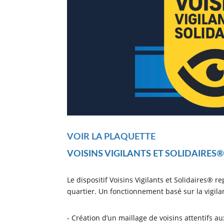
VOIR LA PLAQUETTE
VOISINS VIGILANTS ET SOLIDAIRES®,
Le dispositif Voisins Vigilants et Solidaires® 
quartier. Un fonctionnement basé sur la vigilan
- Création d’un maillage de voisins attentifs