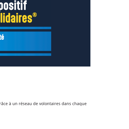
é grâce à un réseau de volontaires dans chaque