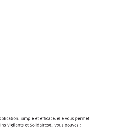
plication. Simple et efficace, elle vous permet
ins Vigilants et Solidaires®, vous pouvez :