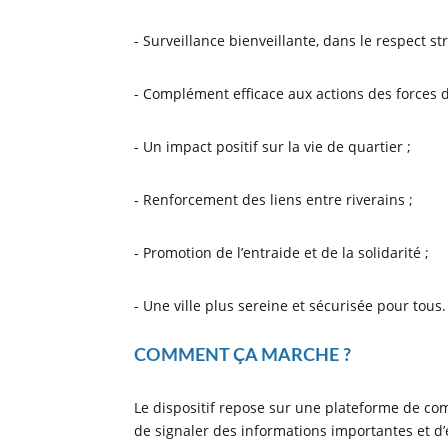
- Surveillance bienveillante, dans le respect stri
- Complément efficace aux actions des forces de
- Un impact positif sur la vie de quartier ;
- Renforcement des liens entre riverains ;
- Promotion de l’entraide et de la solidarité ;
- Une ville plus sereine et sécurisée pour tous.
COMMENT ÇA MARCHE ?
Le dispositif repose sur une plateforme de comm
de signaler des informations importantes et d’