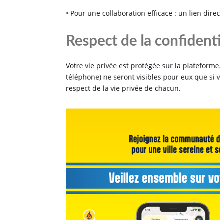
• Pour une collaboration efficace : un lien dire
Respect de la confidentia
Votre vie privée est protégée sur la platefor
téléphone) ne seront visibles pour eux que si
respect de la vie privée de chacun.