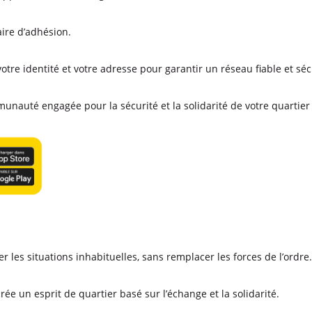
ire d’adhésion.
 votre identité et votre adresse pour garantir un réseau fiable et sécu
uté engagée pour la sécurité et la solidarité de votre quartier 
́rer les situations inhabituelles, sans remplacer les forces de l’ordr
rée un esprit de quartier basé sur l’échange et la solidarité.