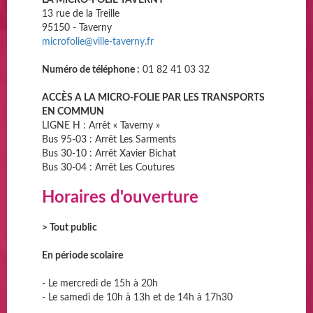
13 rue de la Treille
95150 - Taverny
microfolie@ville-taverny.fr
Numéro de téléphone :
01 82 41 03 32
ACCÈS A LA MICRO-FOLIE PAR LES TRANSPORTS
EN COMMUN
LIGNE H : Arrêt « Taverny »
Bus 95-03 : Arrêt Les Sarments
Bus 30-10 : Arrêt Xavier Bichat
Bus 30-04 : Arrêt Les Coutures
Horaires d'ouverture
> Tout public
En période scolaire
- Le mercredi de 15h à 20h
- Le samedi de 10h à 13h et de 14h à 17h30