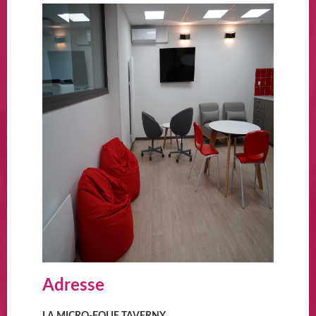
Adresse
LA MICRO-FOLIE TAVERNY