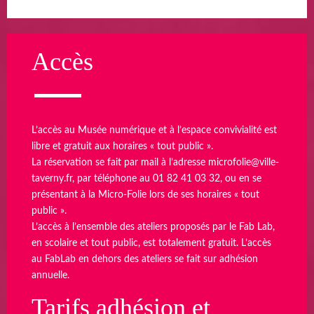
Accès
L’accès au Musée numérique et à l’espace convivialité est
libre et gratuit aux horaires « tout public ».
La réservation se fait par mail à l’adresse
microfolie@ville-
taverny.fr
, par téléphone au 01 82 41 03 32, ou en se
présentant à la Micro-Folie lors de ses horaires « tout
public ».
L’accès à l’ensemble des ateliers proposés par le Fab Lab,
en scolaire et tout public, est totalement gratuit. L’accès
au FabLab en dehors des ateliers se fait sur adhésion
annuelle.
Tarifs adhésion et