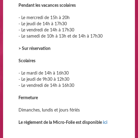
Pendant les vacances scolaires
- Le mercredi de 15h à 20h
- Le jeudi de 14h à 17h30
- Le vendredi de 14h à 17h30
- Le samedi de 10h à 13h et de 14h à 17h30
> Sur réservation
Scolaires
- Le mardi de 14h à 16h30
- Le jeudi de 9h30 à 12h30
- Le vendredi de 14h à 16h30
Fermeture
Dimanches, lundis et jours fériés
Le règlement de la Micro-Folie est disponible
ici