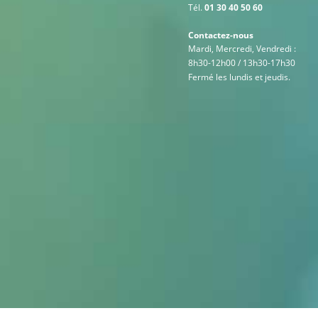
Tél.
01 30 40 50 60
Contactez-nous
Mardi, Mercredi, Vendredi :
8h30-12h00 / 13h30-17h30
Fermé les lundis et jeudis.