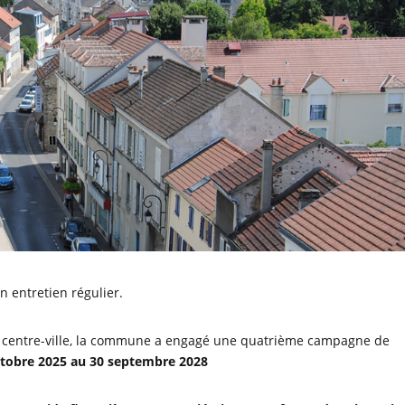
n entretien régulier.
 du centre-ville, la commune a engagé une quatrième campagne de
ctobre 2025 au 30 septembre 2028