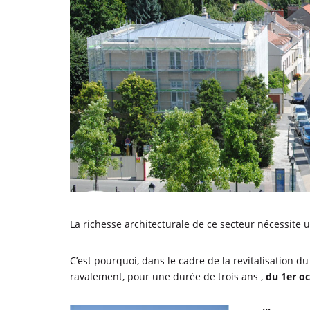
La richesse architecturale de ce secteur nécessite u
C’est pourquoi, dans le cadre de la revitalisation
ravalement, pour une durée de trois ans ,
du 1er o