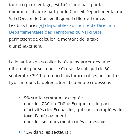
taux, ou pourcentage, est fixé d'une part par la
Commune, d'autre part par le Conseil Départemental du
Val d'Oise et le Conseil Régional d'Ile-de-France.
Les brochures
[+] disponibles sur le site de Direction
Départementales des Territoires du Val d'Oise
permettent de calculer le montant de la taxe
d'aménagement.
La loi autorise les collectivités à instaurer des taux
différents par secteur. Le Conseil Municipal du 30
septembre 2011 a retenu trois taux dont les périmètres
figurent dans la délibération disponible ci-dessous.
5% sur la commune excepté :
dans les ZAC du Chêne Bocquet et du parc
d'activités des Ecouardes, qui sont exemptées de
taxe d'aménagement
dans les secteurs mentionnés ci-dessous :
12% dans les secteurs :