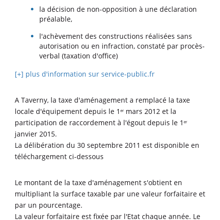
la décision de non-opposition à une déclaration
préalable,
l'achèvement des constructions réalisées sans
autorisation ou en infraction, constaté par procès-
verbal (taxation d'office)
[+] plus d'information sur service-public.fr
A Taverny, la taxe d'aménagement a remplacé la taxe
locale d'équipement depuis le 1
mars 2012 et la
er
participation de raccordement à l'égout depuis le 1
er
janvier 2015.
La délibération du 30 septembre 2011 est disponible en
téléchargement ci-dessous
Le montant de la taxe d'aménagement s'obtient en
multipliant la surface taxable par une valeur forfaitaire et
par un pourcentage.
La valeur forfaitaire est fixée par l'Etat chaque année. Le