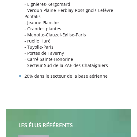
- Lignières-Kergomard
- Verdun Plaine-Herblay-Rossignols-Lefèvre
Pontalis
- Jeanne Planche
- Grandes plantes
- Menotte-Clauzel-Eglise-Paris
- ruelle Huré
- Tuyolle-Paris
- Portes de Taverny
- Carré Sainte-Honorine
- Secteur Sud de la ZAE des Chataîgniers
20% dans le secteur de la base aérienne
LES ÉLUS RÉFÉRENTS