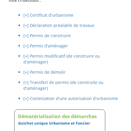
liste ci-dessous :
[+] Certificat d'urbanisme
[+] Déclaration préalable de travaux
[+] Permis de construire
[+] Permis d'aménager
[+] Permis modificatif (de construire ou
d'aménager)
[+] Permis de démolir
[+] Transfert de permis (de construite ou
d'aménager)
[+] Contestation d'une autorisation d'urbanisme
Dématérialisation des démarches
Guichet unique Urbanisme et Foncier