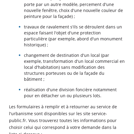
porte par un autre modèle, percement d'une
nouvelle fenêtre, choix d'une nouvelle couleur de
peinture pour la façade) ;
travaux de ravalement s'ils se déroulent dans un
espace faisant l'objet d'une protection
particulière (par exemple, abord d'un monument
historique) ;
changement de destination d'un local (par
exemple, transformation d'un local commercial en
local d'habitation) sans modification des
structures porteuses ou de la façade du
bâtiment ;
réalisation d'une division foncière notamment
pour en détacher un ou plusieurs lots.
Les formulaires à remplir et à retourner au service de
l'urbanisme sont disponibles sur les site service-
public.fr. Vous trouverez toutes les informations pour
choisir celui qui correspond à votre demande dans la