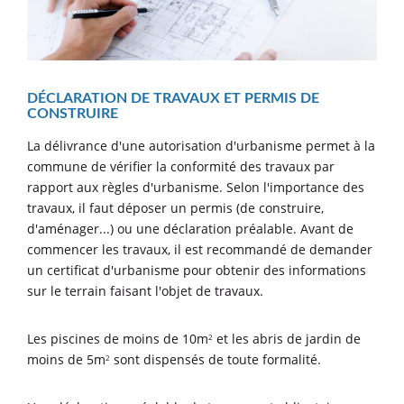
DÉCLARATION DE TRAVAUX ET PERMIS DE
CONSTRUIRE
La délivrance d'une autorisation d'urbanisme permet à la
commune de vérifier la conformité des travaux par
rapport aux règles d'urbanisme. Selon l'importance des
travaux, il faut déposer un permis (de construire,
d'aménager...) ou une déclaration préalable. Avant de
commencer les travaux, il est recommandé de demander
un certificat d'urbanisme pour obtenir des informations
sur le terrain faisant l'objet de travaux.
Les piscines de moins de 10m
et les abris de jardin de
2
moins de 5m
sont dispensés de toute formalité.
2