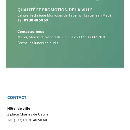
QUALITÉ ET PROMOTION DE LA VILLE
Centre Technique Municipal de Taverny, 12 rue Jean Macé
Tél.
01 30 40 50 60
Contactez-nous
Mardi, Mercredi, Vendredi : 8h30-12h00 / 13h30-17h30
Fermé les lundis et jeudis.
CONTACT
Hôtel de ville
2 place Charles de Gaulle
Tél. (+33) 01 30 40 50 60