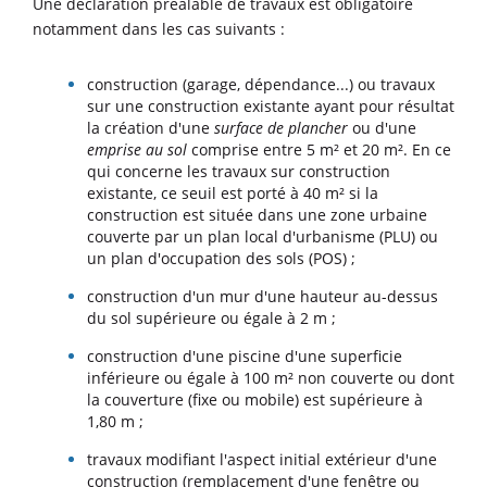
Une déclaration préalable de travaux est obligatoire
notamment dans les cas suivants :
construction (garage, dépendance...) ou travaux
sur une construction existante ayant pour résultat
la création d'une
surface de plancher
ou d'une
emprise au sol
comprise entre 5 m² et 20 m². En ce
qui concerne les travaux sur construction
existante, ce seuil est porté à 40 m² si la
construction est située dans une zone urbaine
couverte par un plan local d'urbanisme (PLU) ou
un plan d'occupation des sols (POS) ;
construction d'un mur d'une hauteur au-dessus
du sol supérieure ou égale à 2 m ;
construction d'une piscine d'une superficie
inférieure ou égale à 100 m² non couverte ou dont
la couverture (fixe ou mobile) est supérieure à
1,80 m ;
travaux modifiant l'aspect initial extérieur d'une
construction (remplacement d'une fenêtre ou