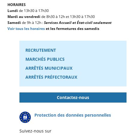
HORAIRES
Lundi
de 13h30 à 17h30
Mardi au vendredi
de 8h30 à 12h et 13h30 à 17h30
Samedi
de 9h à 12h
:
Services Accueil et État-civil seulement
Voir tous les horaires
et les fermetures des samedis
RECRUTEMENT
MARCHÉS PUBLICS
ARRÊTÉS MUNICIPAUX
ARRÊTÉS PRÉFECTORAUX
Contactez-nous
Protection des données personnelles
Suivez-nous sur