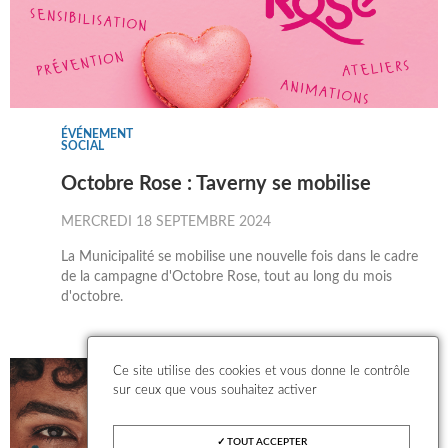
ÉVÉNEMENT
SOCIAL
Octobre Rose : Taverny se mobilise
MERCREDI 18 SEPTEMBRE 2024
La Municipalité se mobilise une nouvelle fois dans le cadre
de la campagne d'Octobre Rose, tout au long du mois
d'octobre.
Ce site utilise des cookies et vous donne le contrôle
sur ceux que vous souhaitez activer
TOUT ACCEPTER