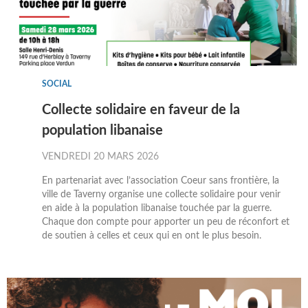
SOCIAL
Collecte solidaire en faveur de la
population libanaise
VENDREDI 20 MARS 2026
En partenariat avec l’association Coeur sans frontière, la
ville de Taverny organise une collecte solidaire pour venir
en aide à la population libanaise touchée par la guerre.
Chaque don compte pour apporter un peu de réconfort et
de soutien à celles et ceux qui en ont le plus besoin.