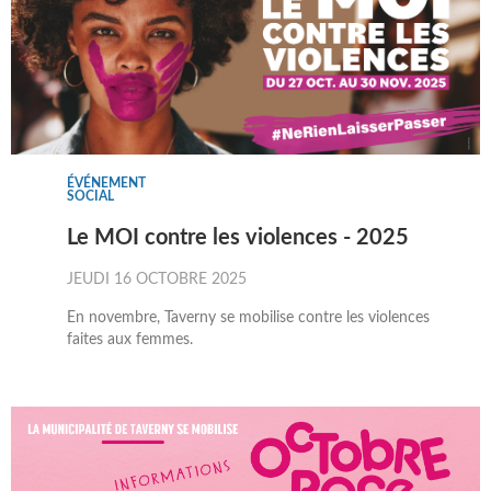
ÉVÉNEMENT
SOCIAL
Le MOI contre les violences - 2025
JEUDI 16 OCTOBRE 2025
En novembre, Taverny se mobilise contre les violences
faites aux femmes.