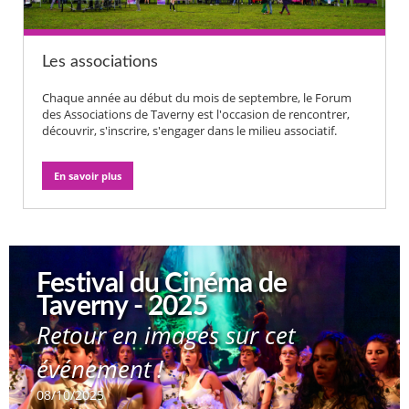
Les associations
Chaque année au début du mois de septembre, le Forum
des Associations de Taverny est l'occasion de rencontrer,
découvrir, s'inscrire, s'engager dans le milieu associatif.
En savoir plus
Festival du Cinéma de
Taverny - 2025
Retour en images sur cet
événement !
08/10/2025