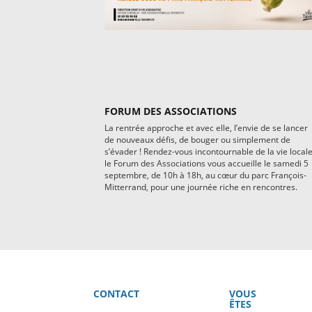
FORUM DES ASSOCIATIONS
La rentrée approche et avec elle, l’envie de se lancer
de nouveaux défis, de bouger ou simplement de
s’évader ! Rendez-vous incontournable de la vie locale
le Forum des Associations vous accueille le samedi 5
septembre, de 10h à 18h, au cœur du parc François-
Mitterrand, pour une journée riche en rencontres.
CONTACT
VOUS
ÊTES