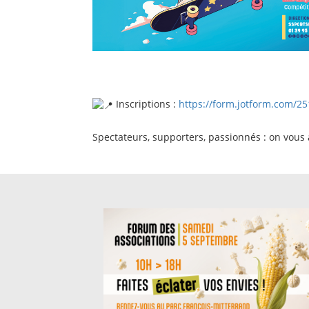
Inscriptions :
https://form.jotform.com/
Spectateurs, supporters, passionnés : on vous