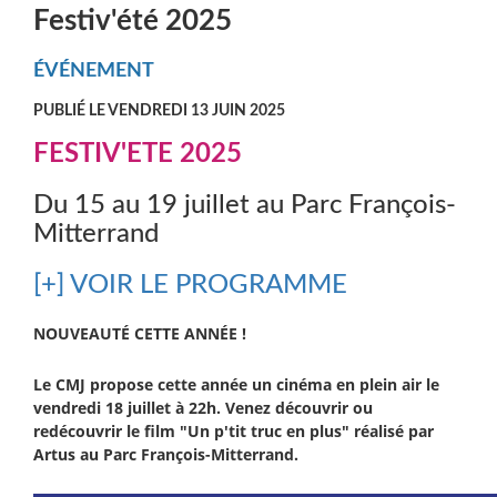
Festiv'été 2025
ÉVÉNEMENT
PUBLIÉ LE VENDREDI 13 JUIN 2025
FESTIV'ETE 2025
Du 15 au 19 juillet au Parc François-
Mitterrand
[+] VOIR LE PROGRAMME
NOUVEAUTÉ CETTE ANNÉE !
Le CMJ propose cette année un cinéma en plein air le
vendredi 18 juillet à 22h. Venez découvrir ou
redécouvrir le film "
Un p'tit truc en plus
" réalisé par
Artus au Parc François-Mitterrand.