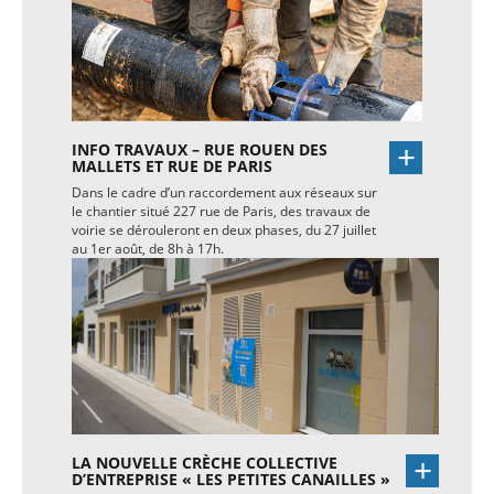
INFO TRAVAUX – RUE ROUEN DES
MALLETS ET RUE DE PARIS
Dans le cadre d’un raccordement aux réseaux sur
le chantier situé 227 rue de Paris, des travaux de
voirie se dérouleront en deux phases, du 27 juillet
au 1er août, de 8h à 17h.
LA NOUVELLE CRÈCHE COLLECTIVE
D’ENTREPRISE « LES PETITES CANAILLES »