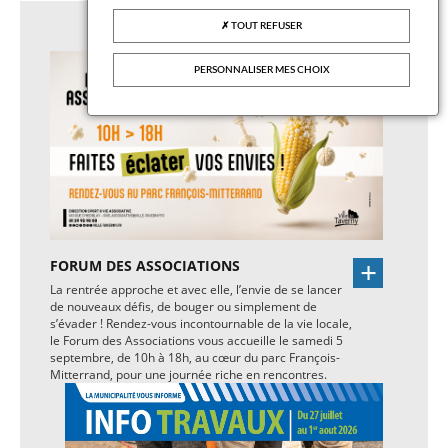
TOUT REFUSER
PERSONNALISER MES CHOIX
FORUM DES ASSOCIATIONS
La rentrée approche et avec elle, l’envie de se lancer
de nouveaux défis, de bouger ou simplement de
s’évader ! Rendez-vous incontournable de la vie locale,
le Forum des Associations vous accueille le samedi 5
septembre, de 10h à 18h, au cœur du parc François-
Mitterrand, pour une journée riche en rencontres.