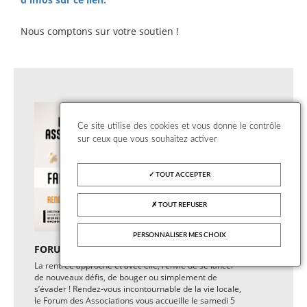
Nous comptons sur votre soutien !
Ce site utilise des cookies et vous donne le contrôle
sur ceux que vous souhaitez activer
TOUT ACCEPTER
TOUT REFUSER
PERSONNALISER MES CHOIX
FORUM DES ASSOCIATIONS
La rentrée approche et avec elle, l’envie de se lancer
de nouveaux défis, de bouger ou simplement de
s’évader ! Rendez-vous incontournable de la vie locale,
le Forum des Associations vous accueille le samedi 5