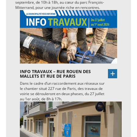
septembre, de 10h à 18h, au cœur du parc François-
Mitterrand, pour une journée riche en rencontres.
INFO TRAVAUX – RUE ROUEN DES
MALLETS ET RUE DE PARIS
Dans le cadre d’un raccordement aux réseaux sur
le chantier situé 227 rue de Paris, des travaux de
voirie se dérouleront en deux phases, du 27 juillet
au 1er août, de 8h à 17h.