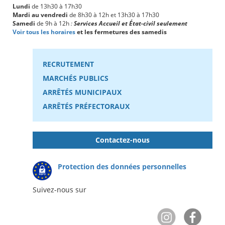
Lundi
de 13h30 à 17h30
Mardi au vendredi
de 8h30 à 12h et 13h30 à 17h30
Samedi
de 9h à 12h
:
Services Accueil et État-civil seulement
Voir tous les horaires
et les fermetures des samedis
RECRUTEMENT
MARCHÉS PUBLICS
ARRÊTÉS MUNICIPAUX
ARRÊTÉS PRÉFECTORAUX
Contactez-nous
Protection des données personnelles
Suivez-nous sur