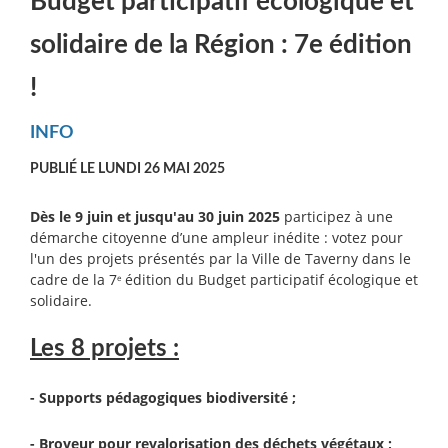
Budget participatif écologique et
solidaire de la Région : 7e édition
!
INFO
PUBLIÉ LE LUNDI 26 MAI 2025
Dès le 9 juin et jusqu'au 30 juin 2025
participez à une
démarche citoyenne d’une ampleur inédite : votez pour
l'un des projets présentés par la Ville de Taverny dans le
cadre de la 7
édition du Budget participatif écologique et
e
solidaire.
Les 8 projets :
- Supports pédagogiques biodiversité ;
- Broyeur pour revalorisation des déchets végétaux ;