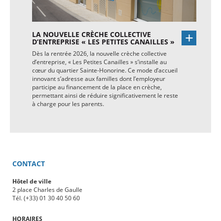
LA NOUVELLE CRÈCHE COLLECTIVE
D’ENTREPRISE « LES PETITES CANAILLES »
Dès la rentrée 2026, la nouvelle crèche collective
d’entreprise, « Les Petites Canailles » s’installe au
cœur du quartier Sainte-Honorine. Ce mode d’accueil
innovant s’adresse aux familles dont l’employeur
participe au financement de la place en crèche,
permettant ainsi de réduire significativement le reste
à charge pour les parents.
CONTACT
Hôtel de ville
2 place Charles de Gaulle
Tél. (+33) 01 30 40 50 60
HORAIRES