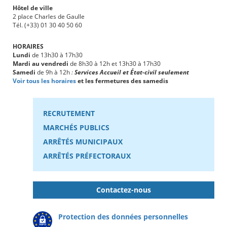
Hôtel de ville
2 place Charles de Gaulle
Tél. (+33) 01 30 40 50 60
HORAIRES
Lundi
de 13h30 à 17h30
Mardi au vendredi
de 8h30 à 12h et 13h30 à 17h30
Samedi
de 9h à 12h
:
Services Accueil et État-civil seulement
Voir tous les horaires
et les fermetures des samedis
RECRUTEMENT
MARCHÉS PUBLICS
ARRÊTÉS MUNICIPAUX
ARRÊTÉS PRÉFECTORAUX
Contactez-nous
Protection des données personnelles