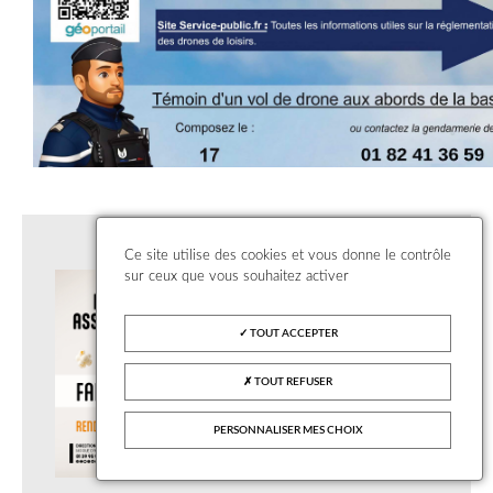
Ce site utilise des cookies et vous donne le contrôle
sur ceux que vous souhaitez activer
TOUT ACCEPTER
TOUT REFUSER
PERSONNALISER MES CHOIX