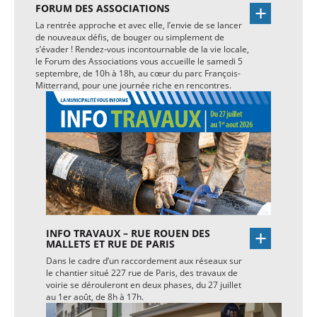
FORUM DES ASSOCIATIONS
La rentrée approche et avec elle, l’envie de se lancer
de nouveaux défis, de bouger ou simplement de
s’évader ! Rendez-vous incontournable de la vie locale,
le Forum des Associations vous accueille le samedi 5
septembre, de 10h à 18h, au cœur du parc François-
Mitterrand, pour une journée riche en rencontres.
INFO TRAVAUX – RUE ROUEN DES
MALLETS ET RUE DE PARIS
Dans le cadre d’un raccordement aux réseaux sur
le chantier situé 227 rue de Paris, des travaux de
voirie se dérouleront en deux phases, du 27 juillet
au 1er août, de 8h à 17h.