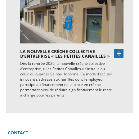
LA NOUVELLE CRÈCHE COLLECTIVE
D’ENTREPRISE « LES PETITES CANAILLES »
Dès la rentrée 2026, la nouvelle crèche collective
d’entreprise, « Les Petites Canailles » s’installe au
cœur du quartier Sainte-Honorine. Ce mode d’accueil
innovant s’adresse aux familles dont l’employeur
participe au financement de la place en crèche,
permettant ainsi de réduire significativement le reste
à charge pour les parents.
CONTACT