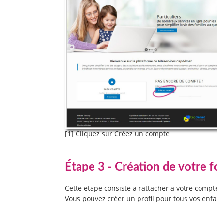
[1] Cliquez sur Créez un compte
Étape 3 - Création de votre f
Cette étape consiste à rattacher à votre compte
Vous pouvez créer un profil pour tous vos enfan