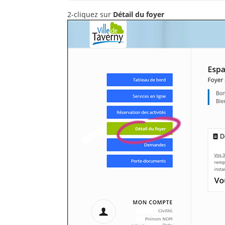
2-cliquez sur
Détail du foyer