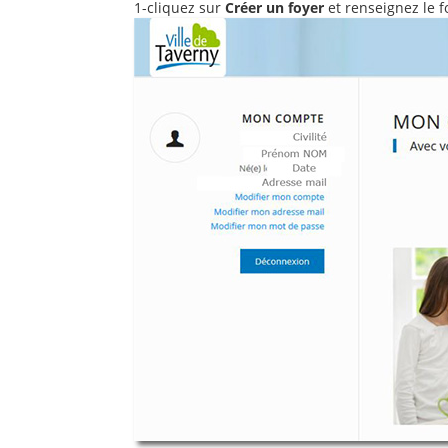
1-cliquez sur
Créer un foyer
et renseignez le fo