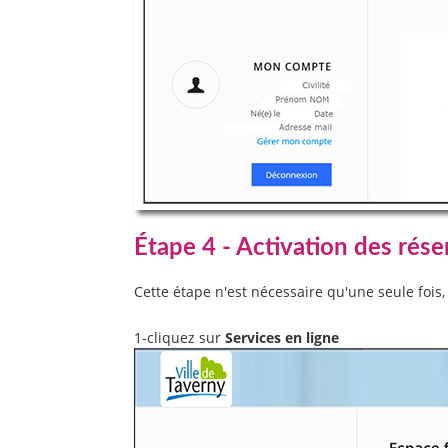
Étape 4 - Activation des rése
Cette étape n'est nécessaire qu'une seule fois,
1-cliquez sur
Services en ligne