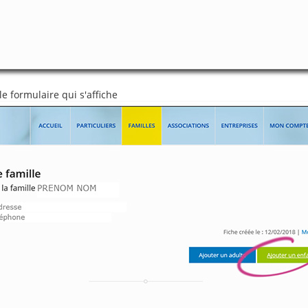
e formulaire qui s'affiche