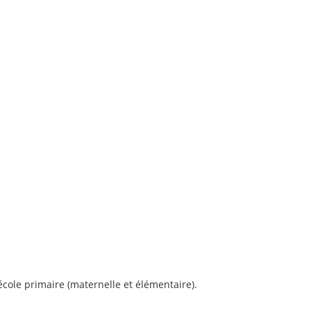
école primaire (maternelle et élémentaire).