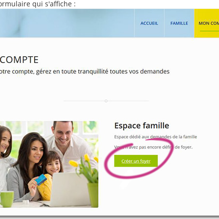
rmulaire qui s'affiche :