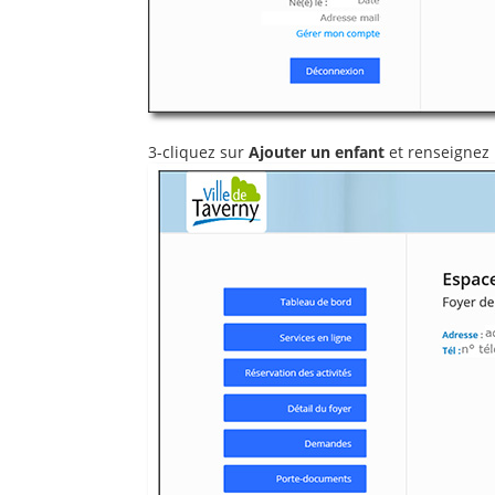
3-cliquez sur
Ajouter un enfant
et renseignez l