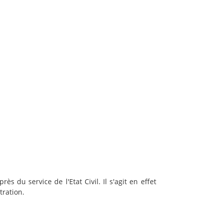
 du service de l'Etat Civil. Il s'agit en effet
tration.