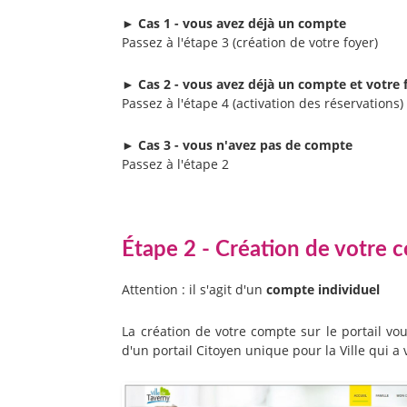
► Cas 1 - vous avez déjà un compte
Passez à l'étape 3 (création de votre foyer)
► Cas 2 - vous avez déjà un compte et votre 
Passez à l'étape 4 (activation des réservations)
► Cas 3 - vous n'avez pas de compte
Passez à l'étape 2
Étape 2 - Création de votre 
Attention : il s'agit d'un
compte individuel
La création de votre compte sur le portail vou
d'un portail Citoyen unique pour la Ville qui a 