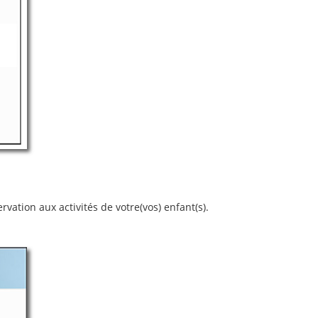
vation aux activités de votre(vos) enfant(s).