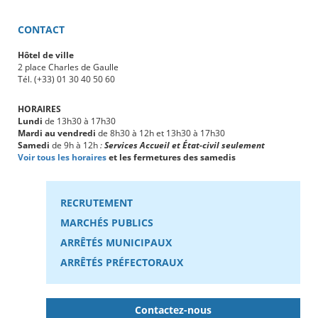
CONTACT
Hôtel de ville
2 place Charles de Gaulle
Tél. (+33) 01 30 40 50 60
HORAIRES
Lundi
de 13h30 à 17h30
Mardi au vendredi
de 8h30 à 12h et 13h30 à 17h30
Samedi
de 9h à 12h
:
Services Accueil et État-civil seulement
Voir tous les horaires
et les fermetures des samedis
RECRUTEMENT
MARCHÉS PUBLICS
ARRÊTÉS MUNICIPAUX
ARRÊTÉS PRÉFECTORAUX
Contactez-nous