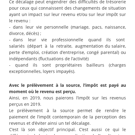
Ce décalage peut engendrer des difficultés de trésorerie
pour ceux qui connaissent des changements de situation
ayant un impact sur leur revenu et/ou sur leur impôt sur
le revenu :
- dans leur vie personnelle (mariage, pacs, naissance,
divorce, décès) ;
- dans leur vie professionnelle quand ils sont
salariés (départ à la retraite, augmentation du salaire,
perte d’emploi, création d’entreprise, congé parental) ou
indépendants (fluctuations de l’activité)
- quand ils sont propriétaires bailleurs (charges
exceptionnelles, loyers impayés).
Avec le prélèvement à la source, l’impôt est payé au
moment où le revenu est perçu.
Ainsi, en 2019, nous paierons l’impôt sur les revenus
perçus en 2019.
Le prélèvement à la source permet de rendre le
paiement de l’impôt contemporain de la perception des
revenus et d’éviter ainsi un tel décalage.
C’est là son objectif principal. C’est aussi ce qui le