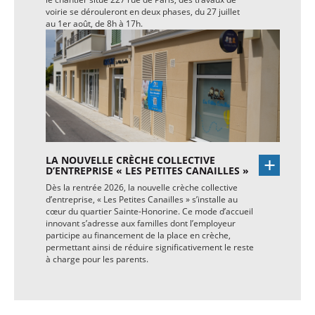
voirie se dérouleront en deux phases, du 27 juillet
au 1er août, de 8h à 17h.
LA NOUVELLE CRÈCHE COLLECTIVE
D’ENTREPRISE « LES PETITES CANAILLES »
Dès la rentrée 2026, la nouvelle crèche collective
d’entreprise, « Les Petites Canailles » s’installe au
cœur du quartier Sainte-Honorine. Ce mode d’accueil
innovant s’adresse aux familles dont l’employeur
participe au financement de la place en crèche,
permettant ainsi de réduire significativement le reste
à charge pour les parents.