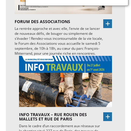
FORUM DES ASSOCIATIONS
La rentrée approche et avec elle, l’envie de se lancer
de nouveaux défis, de bouger ou simplement de
s’évader ! Rendez-vous incontournable de la vie locale,
le Forum des Associations vous accueille le samedi 5
septembre, de 10h à 18h, au cœur du parc François-
Mitterrand, pour une journée riche en rencontres.
INFO TRAVAUX – RUE ROUEN DES
MALLETS ET RUE DE PARIS
Dans le cadre d’un raccordement aux réseaux sur
le chantier situé 227 rue de Paris, des travaux de