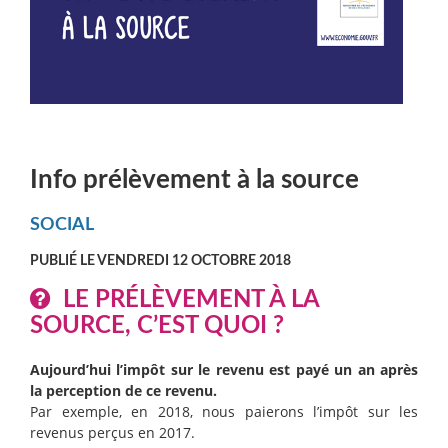
Info prélèvement à la source
SOCIAL
PUBLIÉ LE VENDREDI 12 OCTOBRE 2018
LE PRÉLÈVEMENT À LA
SOURCE, C’EST QUOI ?
Aujourd’hui l’impôt sur le revenu est payé un an après
la perception de ce revenu.
Par exemple, en 2018, nous paierons l’impôt sur les
revenus perçus en 2017.