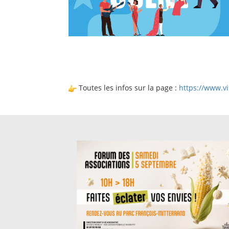
Toutes les infos sur la page :
https://www.vi