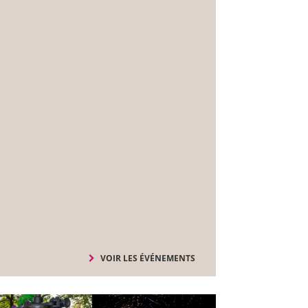
VOIR LES ÉVÉNEMENTS