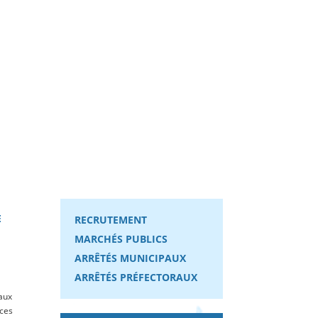
E
RECRUTEMENT
MARCHÉS PUBLICS
ARRÊTÉS MUNICIPAUX
ARRÊTÉS PRÉFECTORAUX
aux
ices