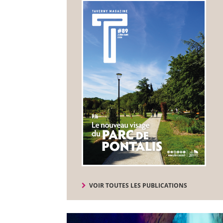
VOIR TOUTES LES PUBLICATIONS