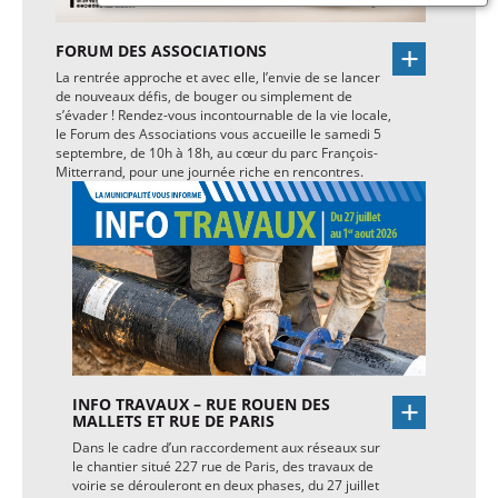
FORUM DES ASSOCIATIONS
La rentrée approche et avec elle, l’envie de se lancer
de nouveaux défis, de bouger ou simplement de
s’évader ! Rendez-vous incontournable de la vie locale,
le Forum des Associations vous accueille le samedi 5
septembre, de 10h à 18h, au cœur du parc François-
Mitterrand, pour une journée riche en rencontres.
INFO TRAVAUX – RUE ROUEN DES
MALLETS ET RUE DE PARIS
Dans le cadre d’un raccordement aux réseaux sur
le chantier situé 227 rue de Paris, des travaux de
voirie se dérouleront en deux phases, du 27 juillet