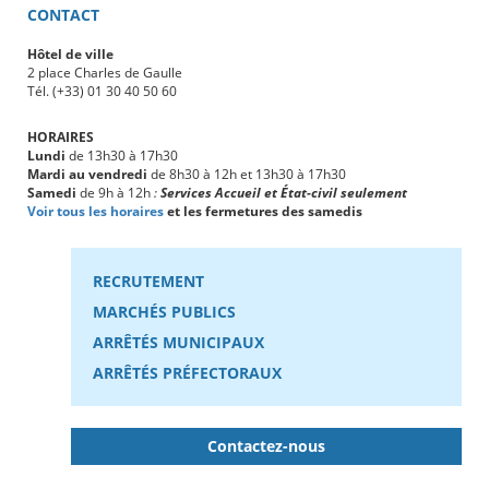
CONTACT
Hôtel de ville
2 place Charles de Gaulle
Tél. (+33) 01 30 40 50 60
HORAIRES
Lundi
de 13h30 à 17h30
Mardi au vendredi
de 8h30 à 12h et 13h30 à 17h30
Samedi
de 9h à 12h
:
Services Accueil et État-civil seulement
Voir tous les horaires
et les fermetures des samedis
RECRUTEMENT
MARCHÉS PUBLICS
ARRÊTÉS MUNICIPAUX
ARRÊTÉS PRÉFECTORAUX
Contactez-nous