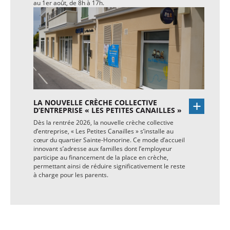
au 1er août, de 8h à 17h.
LA NOUVELLE CRÈCHE COLLECTIVE
D’ENTREPRISE « LES PETITES CANAILLES »
Dès la rentrée 2026, la nouvelle crèche collective
d’entreprise, « Les Petites Canailles » s’installe au
cœur du quartier Sainte-Honorine. Ce mode d’accueil
innovant s’adresse aux familles dont l’employeur
participe au financement de la place en crèche,
permettant ainsi de réduire significativement le reste
à charge pour les parents.