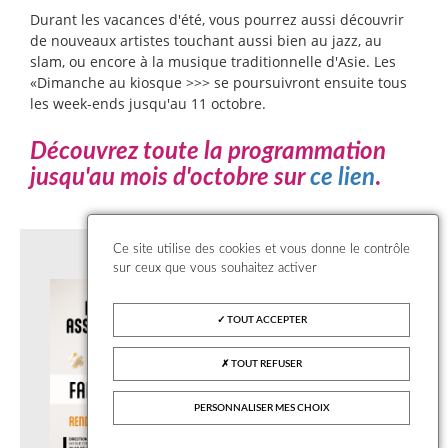
Durant les vacances d'été, vous pourrez aussi découvrir
de nouveaux artistes touchant aussi bien au jazz, au
slam, ou encore à la musique traditionnelle d'Asie. Les
«Dimanche au kiosque >>> se poursuivront ensuite tous
les week-ends jusqu'au 11 octobre.
Découvrez toute la programmation
jusqu'au mois d'octobre sur
ce lien
.
Ce site utilise des cookies et vous donne le contrôle
sur ceux que vous souhaitez activer
TOUT ACCEPTER
TOUT REFUSER
PERSONNALISER MES CHOIX