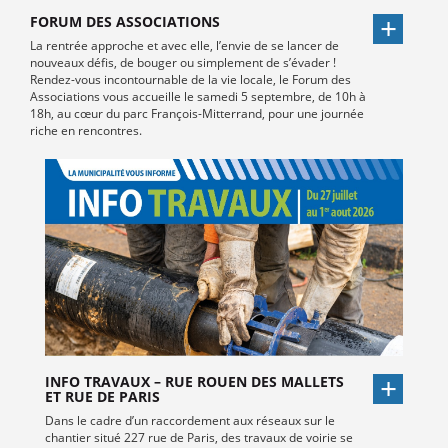
FORUM DES ASSOCIATIONS
La rentrée approche et avec elle, l’envie de se lancer de
nouveaux défis, de bouger ou simplement de s’évader !
Rendez-vous incontournable de la vie locale, le Forum des
Associations vous accueille le samedi 5 septembre, de 10h à
18h, au cœur du parc François-Mitterrand, pour une journée
riche en rencontres.
INFO TRAVAUX – RUE ROUEN DES MALLETS
ET RUE DE PARIS
Dans le cadre d’un raccordement aux réseaux sur le
chantier situé 227 rue de Paris, des travaux de voirie se