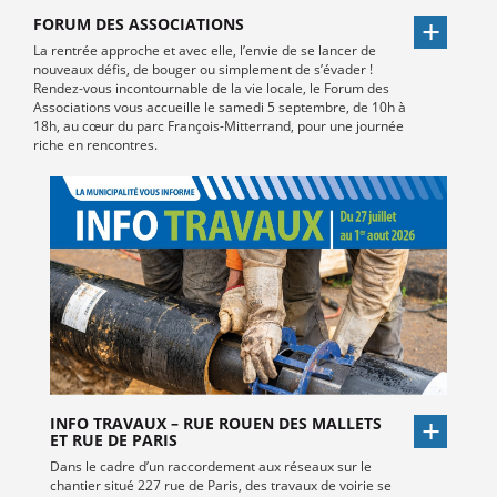
FORUM DES ASSOCIATIONS
La rentrée approche et avec elle, l’envie de se lancer de
nouveaux défis, de bouger ou simplement de s’évader !
Rendez-vous incontournable de la vie locale, le Forum des
Associations vous accueille le samedi 5 septembre, de 10h à
18h, au cœur du parc François-Mitterrand, pour une journée
riche en rencontres.
INFO TRAVAUX – RUE ROUEN DES MALLETS
ET RUE DE PARIS
Dans le cadre d’un raccordement aux réseaux sur le
chantier situé 227 rue de Paris, des travaux de voirie se