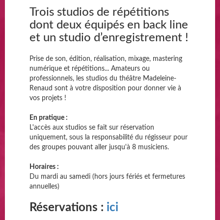
Trois studios de répétitions
dont deux équipés en back line
et un studio d’enregistrement !
Prise de son, édition, réalisation, mixage, mastering
numérique et répétitions... Amateurs ou
professionnels, les studios du théâtre Madeleine-
Renaud sont à votre disposition pour donner vie à
vos projets !
En pratique :
L'accès aux studios se fait sur réservation
uniquement, sous la responsabilité du régisseur pour
des groupes pouvant aller jusqu'à 8 musiciens.
Horaires :
Du mardi au samedi (hors jours fériés et fermetures
annuelles)
Réservations
:
ici