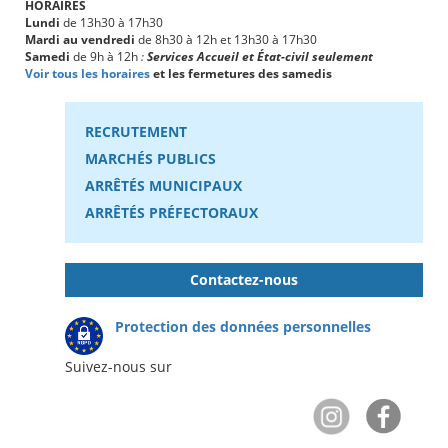
HORAIRES
Lundi
de 13h30 à 17h30
Mardi au vendredi
de 8h30 à 12h et 13h30 à 17h30
Samedi
de 9h à 12h
:
Services Accueil et État-civil seulement
Voir tous les horaires
et les fermetures des samedis
RECRUTEMENT
MARCHÉS PUBLICS
ARRÊTÉS MUNICIPAUX
ARRÊTÉS PRÉFECTORAUX
Contactez-nous
Protection des données personnelles
Suivez-nous sur