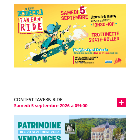
CONTEST TAVERN'RIDE
Samedi 5 septembre 2026 à 09h00