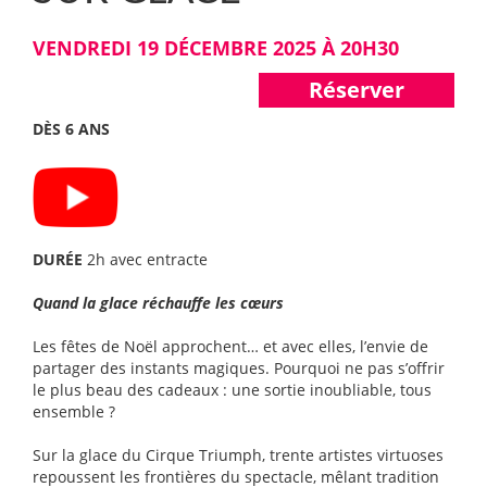
VENDREDI 19 DÉCEMBRE 2025 À 20H30
Réserver
DÈS 6 ANS
DURÉE
2h avec entracte
Quand la glace réchauffe les cœurs
Les fêtes de Noël approchent… et avec elles, l’envie de
partager des instants magiques. Pourquoi ne pas s’offrir
le plus beau des cadeaux : une sortie inoubliable, tous
ensemble ?
Sur la glace du Cirque Triumph, trente artistes virtuoses
repoussent les frontières du spectacle, mêlant tradition