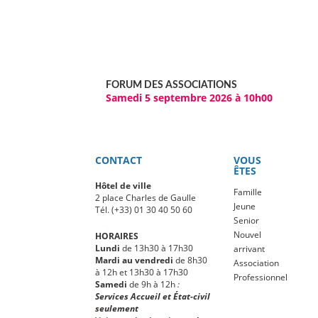
FORUM DES ASSOCIATIONS
Samedi 5 septembre 2026 à 10h00
CONTACT
VOUS
ÊTES
Hôtel de ville
Famille
2 place Charles de Gaulle
Jeune
Tél. (+33) 01 30 40 50 60
Senior
Nouvel
HORAIRES
Lundi
de 13h30 à 17h30
arrivant
Mardi au vendredi
de 8h30
Association
à 12h et 13h30 à 17h30
Professionnel
Samedi
de 9h à 12h
:
Services Accueil et État-civil
seulement