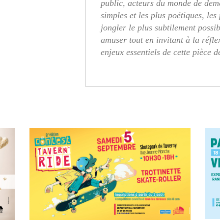
public, acteurs du monde de demai
simples et les plus poétiques, les 
jongler le plus subtilement possib
amuser tout en invitant à la réfle
enjeux essentiels de cette pièce 