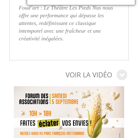
Foud’art : Le Théâtre Les Pieds Nus nous
offre une performance qui dépasse les
attentes, redéfinissant ce classique
intemporel avec une fraîcheur et une
créativité inégalées.
VOIR LA VIDÉO