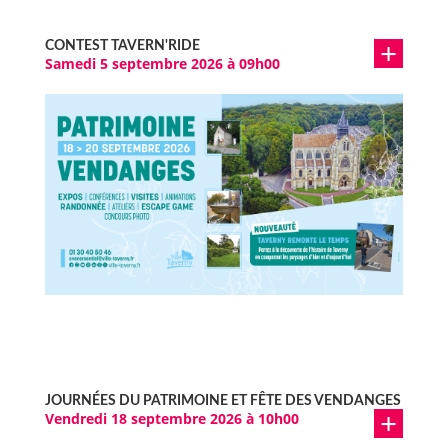
CONTEST TAVERN'RIDE
Samedi 5 septembre 2026 à 09h00
JOURNÉES DU PATRIMOINE ET FÊTE DES VENDANGES
Vendredi 18 septembre 2026 à 10h00