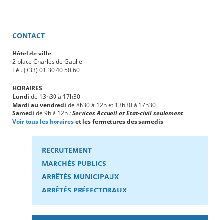
CONTACT
Hôtel de ville
2 place Charles de Gaulle
Tél. (+33) 01 30 40 50 60
HORAIRES
Lundi
de 13h30 à 17h30
Mardi au vendredi
de 8h30 à 12h et 13h30 à 17h30
Samedi
de 9h à 12h
:
Services Accueil et État-civil seulement
Voir tous les horaires
et les fermetures des samedis
RECRUTEMENT
MARCHÉS PUBLICS
ARRÊTÉS MUNICIPAUX
ARRÊTÉS PRÉFECTORAUX