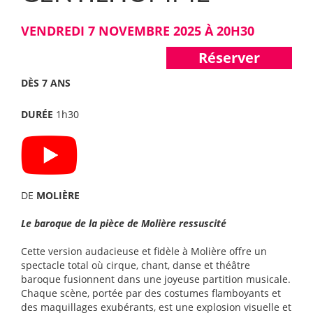
VENDREDI 7 NOVEMBRE 2025 À 20H30
Réserver
DÈS 7 ANS
DURÉE
1h30
DE
MOLIÈRE
Le baroque de la pièce de Molière ressuscité
Cette version audacieuse et fidèle à Molière offre un
spectacle total où cirque, chant, danse et théâtre
baroque fusionnent dans une joyeuse partition musicale.
Chaque scène, portée par des costumes flamboyants et
des maquillages exubérants, est une explosion visuelle et