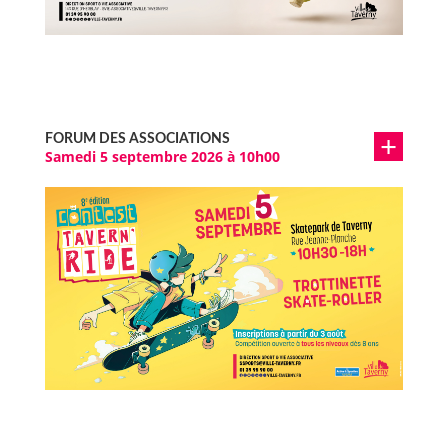
FORUM DES ASSOCIATIONS
Samedi 5 septembre 2026 à 10h00