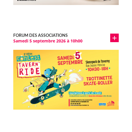
FORUM DES ASSOCIATIONS
Samedi 5 septembre 2026 à 10h00