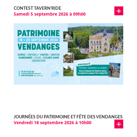
CONTEST TAVERN'RIDE
Samedi 5 septembre 2026 à 09h00
JOURNÉES DU PATRIMOINE ET FÊTE DES VENDANGES
Vendredi 18 septembre 2026 à 10h00