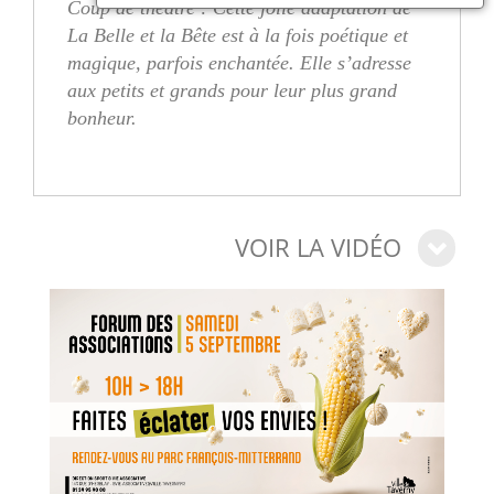
Coup de théâtre : Cette jolie adaptation de
La Belle et la Bête est à la fois poétique et
magique, parfois enchantée. Elle s’adresse
aux petits et grands pour leur plus grand
bonheur.
VOIR LA VIDÉO