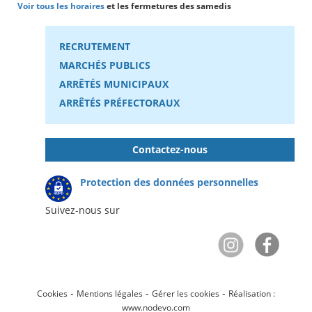
Voir tous les horaires
et les fermetures des samedis
RECRUTEMENT
MARCHÉS PUBLICS
ARRÊTÉS MUNICIPAUX
ARRÊTÉS PRÉFECTORAUX
Contactez-nous
Protection des données personnelles
Suivez-nous sur
-
-
-
Cookies
Mentions légales
Gérer les cookies
Réalisation :
www.nodevo.com