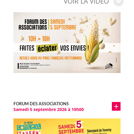
VOIR LA VIDÉO
FORUM DES ASSOCIATIONS
Samedi 5 septembre 2026 à 10h00