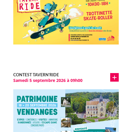
CONTEST TAVERN'RIDE
Samedi 5 septembre 2026 à 09h00