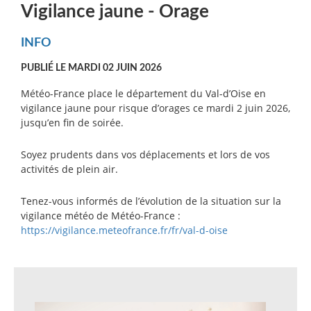
Vigilance jaune - Orage
INFO
PUBLIÉ LE MARDI 02 JUIN 2026
Météo-France place le département du Val-d’Oise en
vigilance jaune pour risque d’orages ce mardi 2 juin 2026,
jusqu’en fin de soirée.
Soyez prudents dans vos déplacements et lors de vos
activités de plein air.
Tenez-vous informés de l’évolution de la situation sur la
vigilance météo de Météo-France :
https://vigilance.meteofrance.fr/fr/val-d-oise