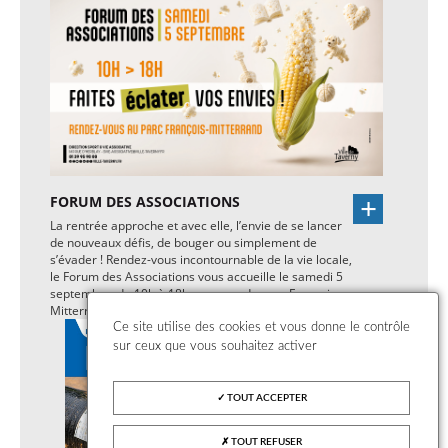
FORUM DES ASSOCIATIONS
La rentrée approche et avec elle, l’envie de se lancer
de nouveaux défis, de bouger ou simplement de
s’évader ! Rendez-vous incontournable de la vie locale,
le Forum des Associations vous accueille le samedi 5
septembre, de 10h à 18h, au cœur du parc François-
Mitterrand, pour une journée riche en rencontres.
Ce site utilise des cookies et vous donne le contrôle
sur ceux que vous souhaitez activer
TOUT ACCEPTER
TOUT REFUSER