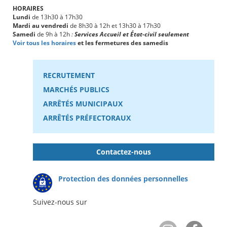
HORAIRES
Lundi
de 13h30 à 17h30
Mardi au vendredi
de 8h30 à 12h et 13h30 à 17h30
Samedi
de 9h à 12h
:
Services Accueil et État-civil seulement
Voir tous les horaires
et les fermetures des samedis
RECRUTEMENT
MARCHÉS PUBLICS
ARRÊTÉS MUNICIPAUX
ARRÊTÉS PRÉFECTORAUX
Contactez-nous
Protection des données personnelles
Suivez-nous sur