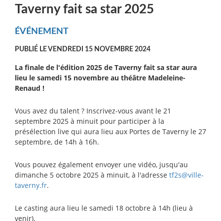
Taverny fait sa star 2025
ÉVÉNEMENT
PUBLIÉ LE VENDREDI 15 NOVEMBRE 2024
La finale de l'édition 2025 de Taverny fait sa star aura
lieu le samedi 15 novembre au théâtre Madeleine-
Renaud !
Vous avez du talent ? Inscrivez-vous avant le 21
septembre 2025 à minuit pour participer à la
présélection live qui aura lieu aux Portes de Taverny le 27
septembre, de 14h à 16h.
Vous pouvez également envoyer une vidéo, jusqu'au
dimanche 5 octobre 2025 à minuit, à l'adresse
tf2s@ville-
taverny.fr
.
Le casting aura lieu le samedi 18 octobre à 14h (lieu à
venir).