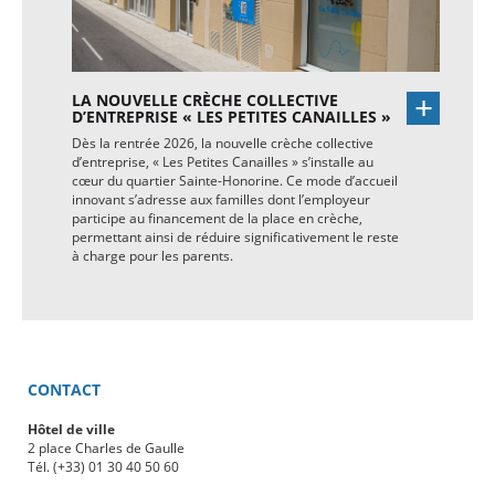
LA NOUVELLE CRÈCHE COLLECTIVE
D’ENTREPRISE « LES PETITES CANAILLES »
Dès la rentrée 2026, la nouvelle crèche collective
d’entreprise, « Les Petites Canailles » s’installe au
cœur du quartier Sainte-Honorine. Ce mode d’accueil
innovant s’adresse aux familles dont l’employeur
participe au financement de la place en crèche,
permettant ainsi de réduire significativement le reste
à charge pour les parents.
CONTACT
Hôtel de ville
2 place Charles de Gaulle
Tél. (+33) 01 30 40 50 60