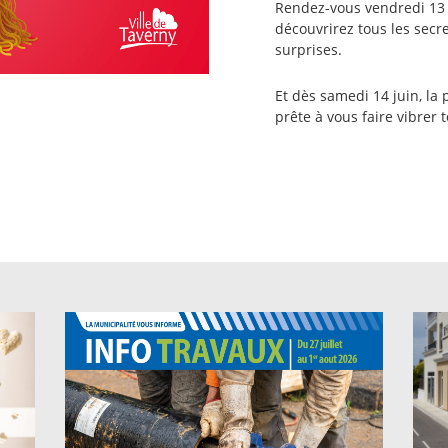
Rendez-vous vendredi 13 j
découvrirez tous les secr
surprises.
Et dès samedi 14 juin, la
prête à vous faire vibrer 