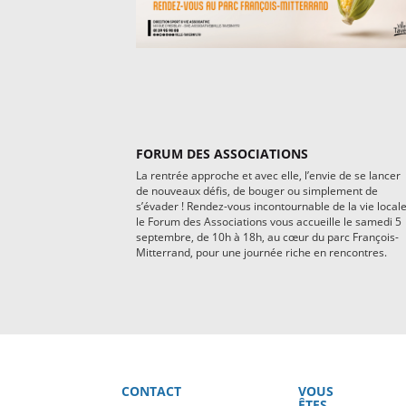
FORUM DES ASSOCIATIONS
La rentrée approche et avec elle, l’envie de se lancer
de nouveaux défis, de bouger ou simplement de
s’évader ! Rendez-vous incontournable de la vie locale
le Forum des Associations vous accueille le samedi 5
septembre, de 10h à 18h, au cœur du parc François-
Mitterrand, pour une journée riche en rencontres.
CONTACT
VOUS
ÊTES