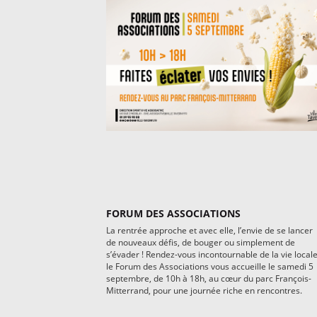
FORUM DES ASSOCIATIONS
La rentrée approche et avec elle, l’envie de se lancer
de nouveaux défis, de bouger ou simplement de
s’évader ! Rendez-vous incontournable de la vie locale
le Forum des Associations vous accueille le samedi 5
septembre, de 10h à 18h, au cœur du parc François-
Mitterrand, pour une journée riche en rencontres.