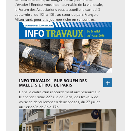
s’évader ! Rendez-vous incontournable de la vie locale,
le Forum des Associations vous accueille le samedi 5
septembre, de 10h à 18h, au cœur du parc François-
Mitterrand, pour une journée riche en rencontres.
INFO TRAVAUX – RUE ROUEN DES
MALLETS ET RUE DE PARIS
Dans le cadre d’un raccordement aux réseaux sur
le chantier situé 227 rue de Paris, des travaux de
voirie se dérouleront en deux phases, du 27 juillet
au 1er août, de 8h à 17h.