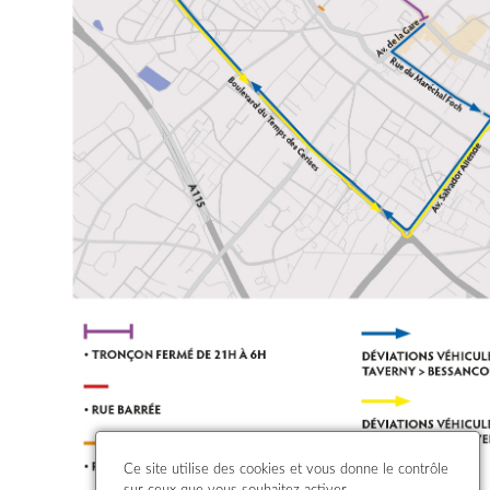
Ce site utilise des cookies et vous donne le contrôle