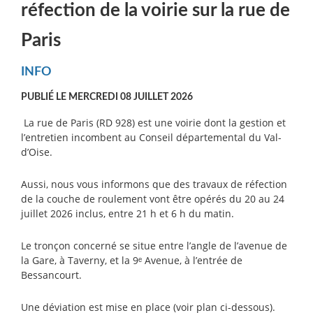
réfection de la voirie sur la rue de
Paris
INFO
PUBLIÉ LE MERCREDI 08 JUILLET 2026
La rue de Paris (RD 928) est une voirie dont la gestion et
l’entretien incombent au Conseil départemental du Val-
d’Oise.
Aussi, nous vous informons que des travaux de réfection
de la couche de roulement vont être opérés du 20 au 24
juillet 2026 inclus, entre 21 h et 6 h du matin.
Le tronçon concerné se situe entre l’angle de l’avenue de
la Gare, à Taverny, et la 9ᵉ Avenue, à l’entrée de
Bessancourt.
Une déviation est mise en place (voir plan ci-dessous).