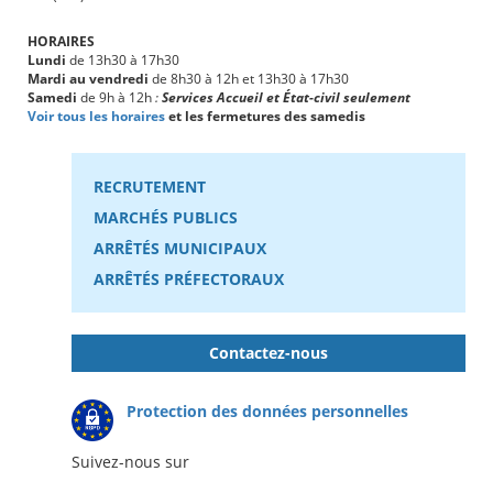
HORAIRES
Lundi
de 13h30 à 17h30
Mardi au vendredi
de 8h30 à 12h et 13h30 à 17h30
Samedi
de 9h à 12h
:
Services Accueil et État-civil seulement
Voir tous les horaires
et les fermetures des samedis
RECRUTEMENT
MARCHÉS PUBLICS
ARRÊTÉS MUNICIPAUX
ARRÊTÉS PRÉFECTORAUX
Contactez-nous
Protection des données personnelles
Suivez-nous sur