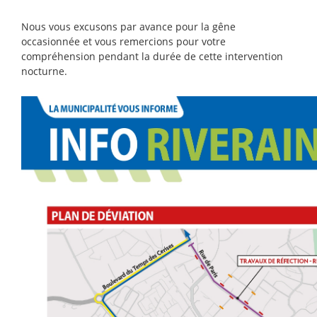
Nous vous excusons par avance pour la gêne
occasionnée et vous remercions pour votre
compréhension pendant la durée de cette intervention
nocturne.