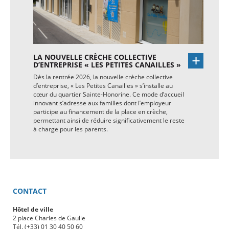
LA NOUVELLE CRÈCHE COLLECTIVE
D’ENTREPRISE « LES PETITES CANAILLES »
Dès la rentrée 2026, la nouvelle crèche collective
d’entreprise, « Les Petites Canailles » s’installe au
cœur du quartier Sainte-Honorine. Ce mode d’accueil
innovant s’adresse aux familles dont l’employeur
participe au financement de la place en crèche,
permettant ainsi de réduire significativement le reste
à charge pour les parents.
CONTACT
Hôtel de ville
2 place Charles de Gaulle
Tél. (+33) 01 30 40 50 60