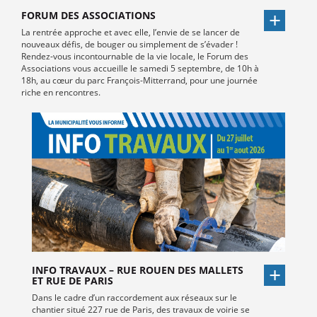
FORUM DES ASSOCIATIONS
La rentrée approche et avec elle, l’envie de se lancer de
nouveaux défis, de bouger ou simplement de s’évader !
Rendez-vous incontournable de la vie locale, le Forum des
Associations vous accueille le samedi 5 septembre, de 10h à
18h, au cœur du parc François-Mitterrand, pour une journée
riche en rencontres.
INFO TRAVAUX – RUE ROUEN DES MALLETS
ET RUE DE PARIS
Dans le cadre d’un raccordement aux réseaux sur le
chantier situé 227 rue de Paris, des travaux de voirie se