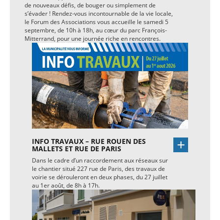
de nouveaux défis, de bouger ou simplement de
s’évader ! Rendez-vous incontournable de la vie locale,
le Forum des Associations vous accueille le samedi 5
septembre, de 10h à 18h, au cœur du parc François-
Mitterrand, pour une journée riche en rencontres.
INFO TRAVAUX – RUE ROUEN DES
MALLETS ET RUE DE PARIS
Dans le cadre d’un raccordement aux réseaux sur
le chantier situé 227 rue de Paris, des travaux de
voirie se dérouleront en deux phases, du 27 juillet
au 1er août, de 8h à 17h.