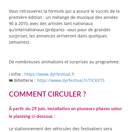
Vous retrouverez la formule qui a assuré le succès de la
première édition : un mélange de musique des années
90 à 2010, avec des artistes tant nationaux
qu'internationaux (préparez- vous pour de grandes
surprises, les annonces arriveront dans quelques
semaines).
De nombreuses animations et surprises au programme.
ℹ️ Infos :
https://www.dyrfestival.fr⁠
🎟️ Billetterie :
https://www.dyrfestival.fr/TICKETS⁠
COMMENT CIRCULER ?
À partir du 29 juin, installation en plusieurs phases selon
le planning ci-dessous :
Le stationnement des véhicules des festivaliers sera