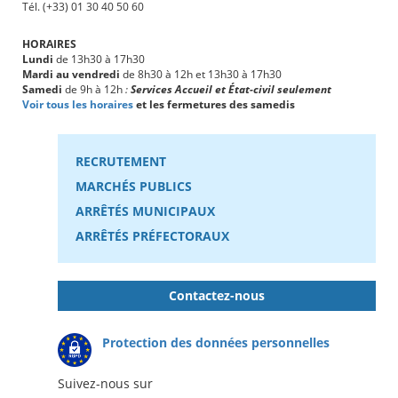
Tél. (+33) 01 30 40 50 60
HORAIRES
Lundi
de 13h30 à 17h30
Mardi au vendredi
de 8h30 à 12h et 13h30 à 17h30
Samedi
de 9h à 12h
:
Services Accueil et État-civil seulement
Voir tous les horaires
et les fermetures des samedis
RECRUTEMENT
MARCHÉS PUBLICS
ARRÊTÉS MUNICIPAUX
ARRÊTÉS PRÉFECTORAUX
Contactez-nous
Protection des données personnelles
Suivez-nous sur