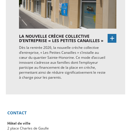
LA NOUVELLE CRÈCHE COLLECTIVE
D’ENTREPRISE « LES PETITES CANAILLES »
Dès la rentrée 2026, la nouvelle crèche collective
d’entreprise, « Les Petites Canailles » s’installe au
cœur du quartier Sainte-Honorine. Ce mode d’accueil
innovant s’adresse aux familles dont l’employeur
participe au financement de la place en crèche,
permettant ainsi de réduire significativement le reste
à charge pour les parents.
CONTACT
Hôtel de ville
2 place Charles de Gaulle