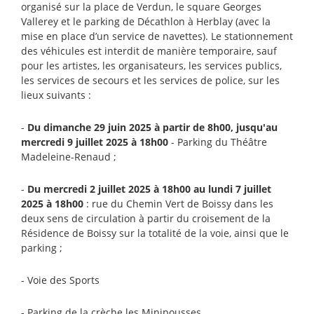
organisé sur la place de Verdun, le square Georges
Vallerey et le parking de Décathlon à Herblay (avec la
mise en place d’un service de navettes). Le stationnement
des véhicules est interdit de manière temporaire, sauf
pour les artistes, les organisateurs, les services publics,
les services de secours et les services de police, sur les
lieux suivants :
-
Du dimanche 29 juin 2025 à partir de 8h00, jusqu'au
mercredi 9 juillet 2025 à 18h00
- Parking du Théâtre
Madeleine-Renaud ;
-
Du mercredi 2 juillet 2025 à 18h00 au lundi 7 juillet
2025 à 18h00
: rue du Chemin Vert de Boissy dans les
deux sens de circulation à partir du croisement de la
Résidence de Boissy sur la totalité de la voie, ainsi que le
parking ;
- Voie des Sports
- Parking de la crèche les Minipousses