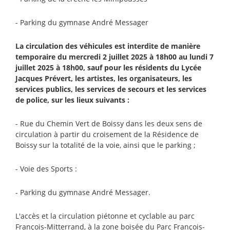
- Parking du gymnase André Messager
La circulation des véhicules est interdite de manière
temporaire du mercredi 2 juillet 2025 à 18h00 au lundi 7
juillet 2025 à 18h00, sauf pour les résidents du Lycée
Jacques Prévert, les artistes, les organisateurs, les
services publics, les services de secours et les services
de police, sur les lieux suivants :
- Rue du Chemin Vert de Boissy dans les deux sens de
circulation à partir du croisement de la Résidence de
Boissy sur la totalité de la voie, ainsi que le parking ;
- Voie des Sports :
- Parking du gymnase André Messager.
L'accès et la circulation piétonne et cyclable au parc
François-Mitterrand, à la zone boisée du Parc François-