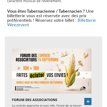
caractère musical de l’événement.
Vous êtes Tabernacienne / Tabernacien ?
Une
billetterie vous est réservée avec des prix
préférentiels ! Réservez votre billet :
Billetterie
Weezevent
FORUM DES ASSOCIATIONS
La rentrée approche et avec elle, l’envie de se lancer