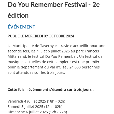
Do You Remember Festival - 2e
édition
ÉVÉNEMENT
PUBLIÉ LE MERCREDI 09 OCTOBRE 2024
La Municipalité de Taverny est ravie d’accueillir pour une
seconde fois, les 4, 5 et 6 juillet 2025 au parc François
Mitterrand, le festival Do You Remember. Un festival de
musiques actuelles de cette ampleur est une première
pour le département du Val d’Oise ; 24 000 personnes
sont attendues sur les trois jours.
Cette fois, l'événement s'étendra sur trois jours :
Vendredi 4 juillet 2025 (18h - 02h)
Samedi 5 juillet 2025 (12h - 02h)
Dimanche 6 juillet 2025 (12h - 22h)